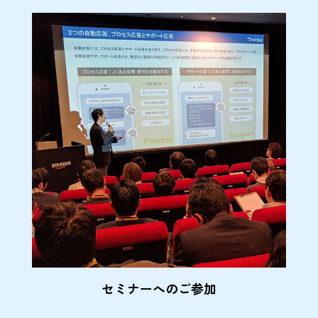
セミナーへのご参加