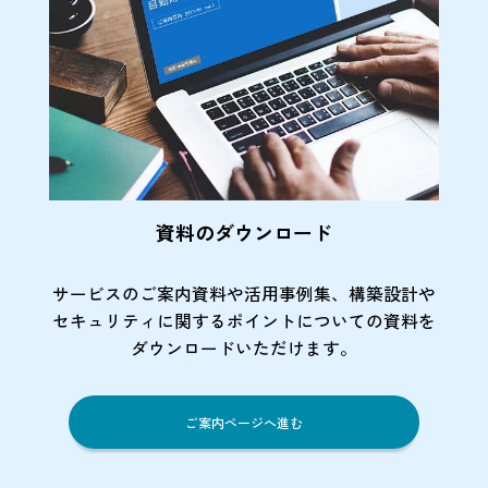
資料のダウンロード
サービスのご案内資料や活用事例集、
構築設計や
セキュリティに関するポイント
についての資料を
ダウンロードいただけます。
ご案内ページへ進む