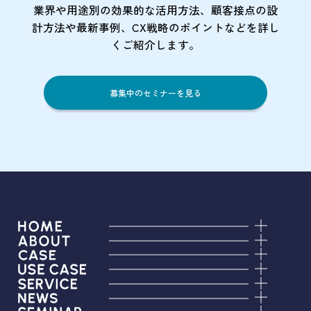
業界や用途別の効果的な活用方法、顧客接点の
設
計方法や最新事例、CX戦略のポイントなど
を詳し
くご紹介します。
募集中のセミナーを見る