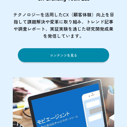
テクノロジーを活用したCX（顧客体験）向上を目
指して課題解決や変革に取り組み、トレンド記事
や調査レポート、実証実験を通じた研究開発成果
を発信しています。
コンテンツを見る