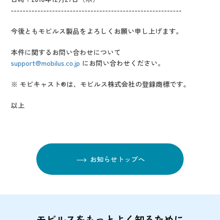
----------------------------------------------------------
今後ともモビルス製品をよろしくお願い申し上げます。
本件に関するお問い合わせについて
support@mobilus.co.jp
にお問い合わせください。
※ モビキャスト®は、モビルス株式会社の登録商標です。
以上
お知らせトップへ
モビルスをもっとよく知るために