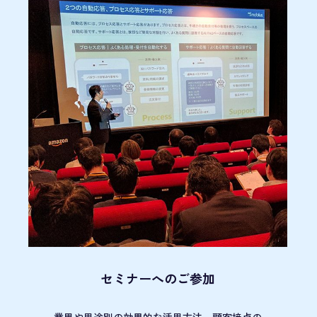
セミナーへのご参加