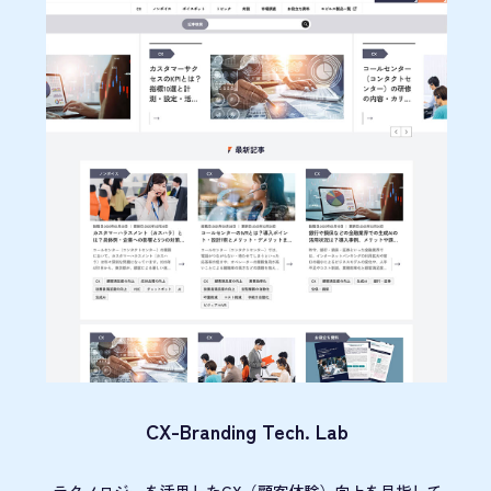
CX-Branding Tech. Lab