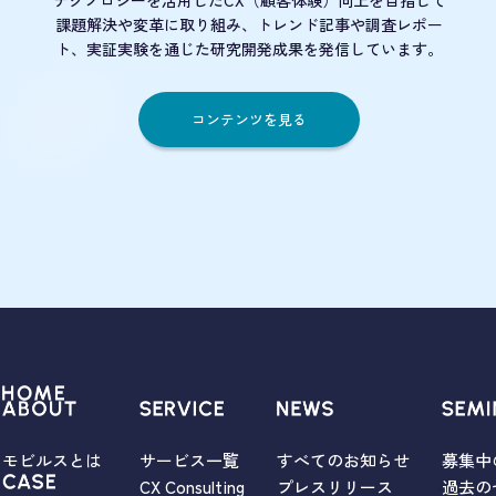
テクノロジーを活用したCX（顧客体験）向上を目指して
課題解決や変革に取り組み、トレンド記事や調査レポー
ト、実証実験を通じた研究開発成果を発信しています。
コンテンツを見る
モビルスとは
サービス一覧
すべてのお知らせ
募集中
CX Consulting
プレスリリース
過去の