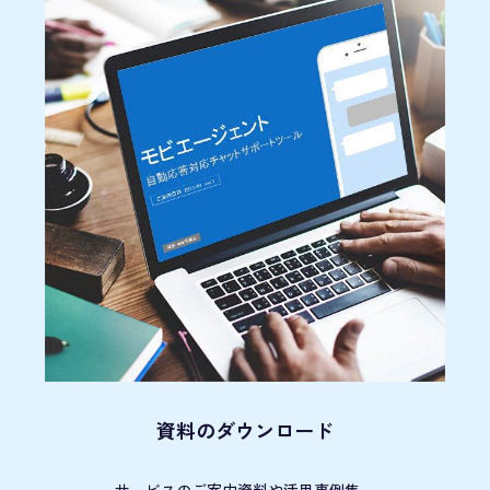
資料のダウンロード