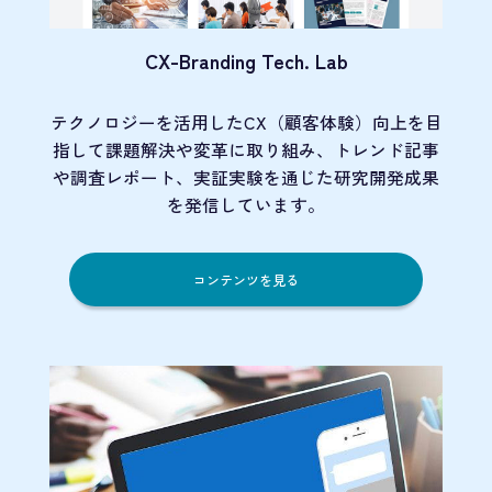
CX-Branding Tech. Lab
テクノロジーを活用したCX（顧客体験）向上を目
指して課題解決や変革に取り組み、トレンド記事
や調査レポート、実証実験を通じた研究開発成果
を発信しています。
コンテンツを見る