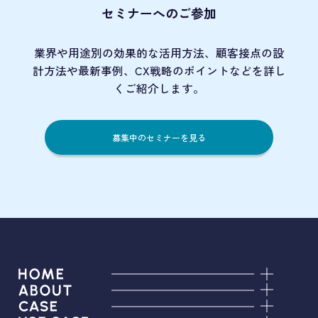
セミナーへのご参加
業界や用途別の効果的な活用方法、顧客接点の
設
計方法や最新事例、CX戦略のポイントなど
を詳し
くご紹介します。
募集中のセミナーを見る