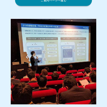
ご案内ページへ進む