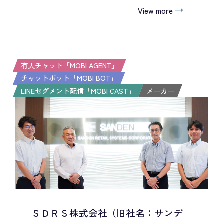
View more
有人チャット「MOBI AGENT」
チャットボット「MOBI BOT」
LINEセグメント配信「MOBI CAST」
メーカー
ＳＤＲＳ株式会社（旧社名：サンデ