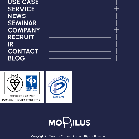
Copyright© Mobilus Corporation. All Rights Reserved.