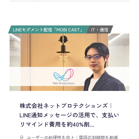
LINEセグメント配信「MOBI CAST」
IT・通信
株式会社ネットプロテクションズ｜
LINE通知メッセージの活用で、支払い
リマインド費用を約40%削...
ユーザーの利便性を向上
｜
電話応対時間を削減