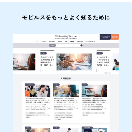
モビルスをもっとよく知るために