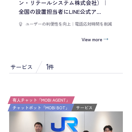
ン・リテールシステム株式会社）｜
全国の設置担当者にLINE公式ア...
ユーザーの利便性を向上
｜
電話応対時間を削減
View more
1
サービス
件
有人チャット「MOBI AGENT」
チャットボット「MOBI BOT」
サービス