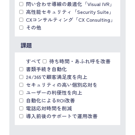
問い合わせ導線の最適化「Visual IVR」
高性能セキュリティ「Security Suite」
CXコンサルティング「CX Consulting」
その他
課題
すべて
待ち時間・あふれ呼を改善
書類手続き自動化
24/365で顧客満足度を向上
セキュリティの高い個別応対を
ユーザーの利便性を向上
自動化によるROI改善
電話応対時間を削減
導入前後のサポートで運用改善