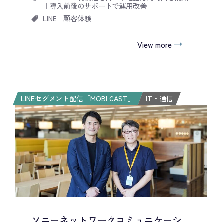
｜
導入前後のサポートで運用改善
LINE
｜
顧客体験
View more
LINEセグメント配信「MOBI CAST」
IT・通信
ソニーネットワークコミュニケーシ