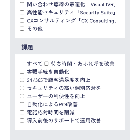
問い合わせ導線の最適化「Visual IVR」
高性能セキュリティ「Security Suite」
CXコンサルティング「CX Consulting」
その他
課題
すべて
待ち時間・あふれ呼を改善
書類手続き自動化
24/365で顧客満足度を向上
セキュリティの高い個別応対を
ユーザーの利便性を向上
自動化によるROI改善
電話応対時間を削減
導入前後のサポートで運用改善