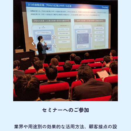
セミナーへのご参加
業界や用途別の効果的な活用方法、顧客接点の
設