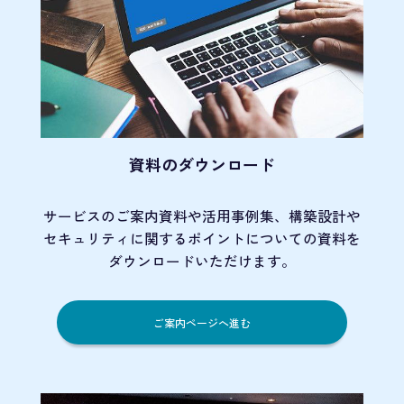
資料のダウンロード
サービスのご案内資料や活用事例集、
構築設計や
セキュリティに関するポイント
についての資料を
ダウンロードいただけます。
ご案内ページへ進む