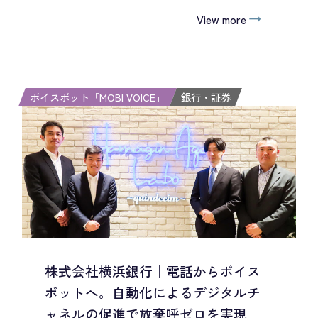
View more
ボイスボット「MOBI VOICE」
銀行・証券
株式会社横浜銀行｜電話からボイス
ボットへ。自動化によるデジタルチ
ャネルの促進で放棄呼ゼロを実現