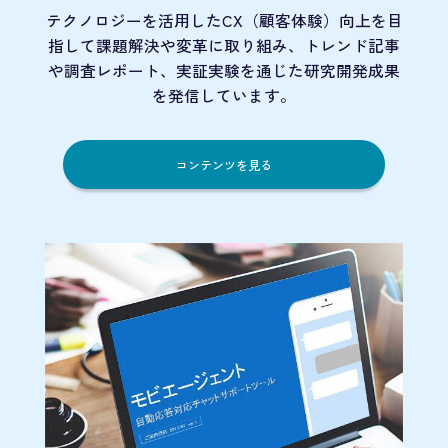
テクノロジーを活用したCX（顧客体験）向上を目
指して課題解決や変革に取り組み、トレンド記事
や調査レポート、実証実験を通じた研究開発成果
を発信しています。
コンテンツを見る