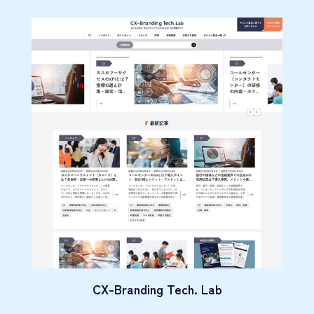
CX-Branding Tech. Lab