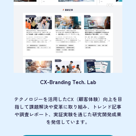
CX-Branding Tech. Lab
テクノロジーを活用したCX（顧客体験）向上を目
指して課題解決や変革に取り組み、トレンド記事
や調査レポート、実証実験を通じた研究開発成果
を発信しています。