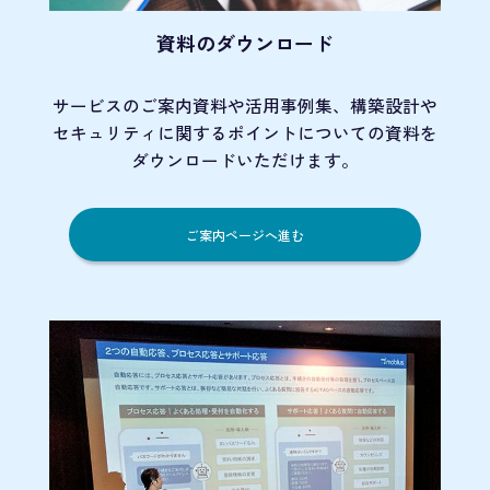
資料のダウンロード
サービスのご案内資料や活用事例集、
構築設計や
セキュリティに関するポイント
についての資料を
ダウンロードいただけます。
ご案内ページへ進む