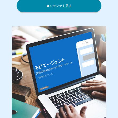
コンテンツを見る