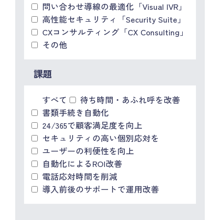
問い合わせ導線の最適化「Visual IVR」
高性能セキュリティ「Security Suite」
CXコンサルティング「CX Consulting」
その他
課題
すべて
待ち時間・あふれ呼を改善
書類手続き自動化
24/365で顧客満足度を向上
セキュリティの高い個別応対を
ユーザーの利便性を向上
自動化によるROI改善
電話応対時間を削減
導入前後のサポートで運用改善