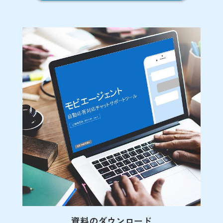
資料のダウンロード