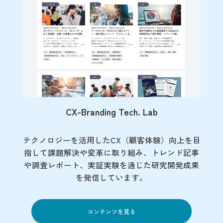
CX-Branding Tech. Lab
テクノロジーを活用したCX（顧客体験）向上を目
指して課題解決や変革に取り組み、トレンド記事
や調査レポート、実証実験を通じた研究開発成果
を発信しています。
コンテンツを見る