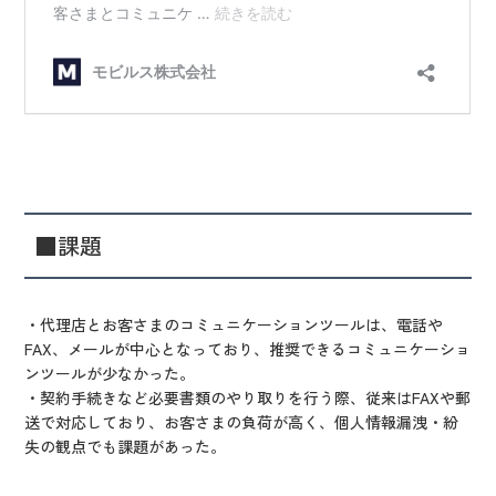
■課題
・代理店とお客さまのコミュニケーションツールは、電話や
FAX、メールが中心となっており、推奨できるコミュニケーショ
ンツールが少なかった。
・契約手続きなど必要書類のやり取りを行う際、従来はFAXや郵
送で対応しており、お客さまの負荷が高く、個人情報漏洩・紛
失の観点でも課題があった。