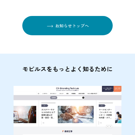
お知らせトップへ
モビルスをもっとよく知るために