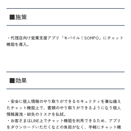
■施策
・代理店向け営業支援アプリ「モバイル！SOMPO」にチャット
機能を導入。
■効果
・安全に個人情報のやり取りができるセキュリティを兼ね備え
たチャット機能上で、書類のやり取りができるようになり個人
情報漏洩・紛失のリスクを払拭。
・お客さまはLINE上でチャット機能を利用できるため、アプリ
をダウンロードいただくなどの負担がなく、手軽にチャット機