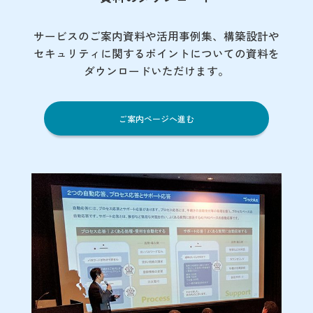
サービスのご案内資料や活用事例集、
構築設計や
セキュリティに関するポイント
についての資料を
ダウンロードいただけます。
ご案内ページへ進む