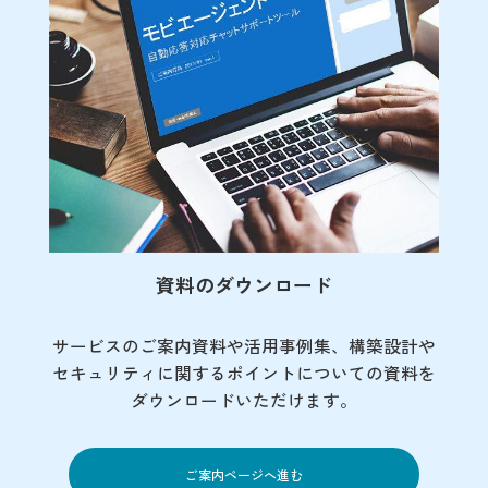
資料のダウンロード
サービスのご案内資料や活用事例集、
構築設計や
セキュリティに関するポイント
についての資料を
ダウンロードいただけます。
ご案内ページへ進む