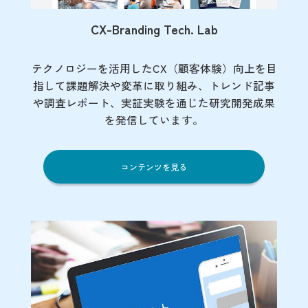
CX-Branding Tech. Lab
テクノロジーを活用したCX（顧客体験）向上を目
指して課題解決や変革に取り組み、トレンド記事
や調査レポート、実証実験を通じた研究開発成果
を発信しています。
コンテンツを見る