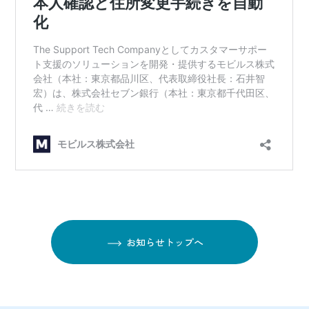
お知らせトップへ