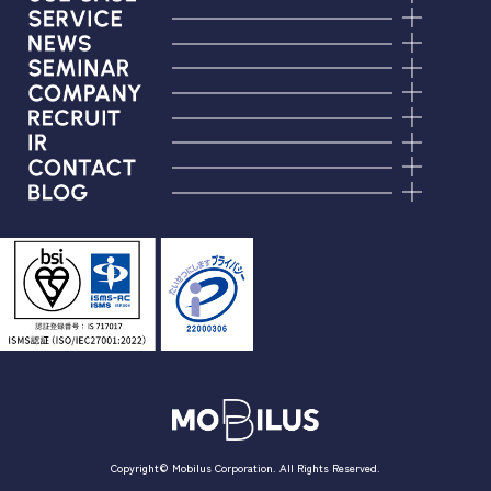
Copyright© Mobilus Corporation. All Rights Reserved.