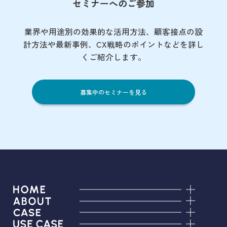
セミナーへのご参加
業界や用途別の効果的な活用方法、顧客接点の
設
計方法や最新事例、CX戦略のポイントなど
を詳し
くご紹介します。
募集中のセミナーを見る