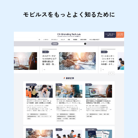
モビルスをもっとよく知るために