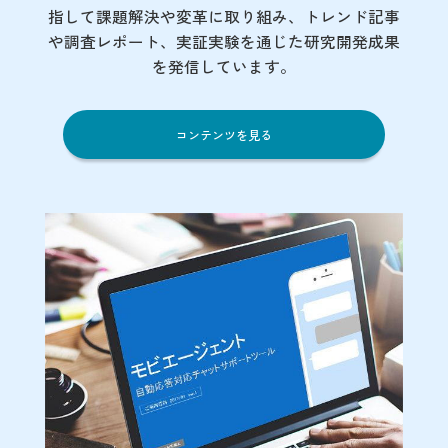
指して課題解決や変革に取り組み、トレンド記事
や調査レポート、実証実験を通じた研究開発成果
を発信しています。
コンテンツを見る