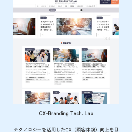
CX-Branding Tech. Lab
テクノロジーを活用したCX（顧客体験）向上を目