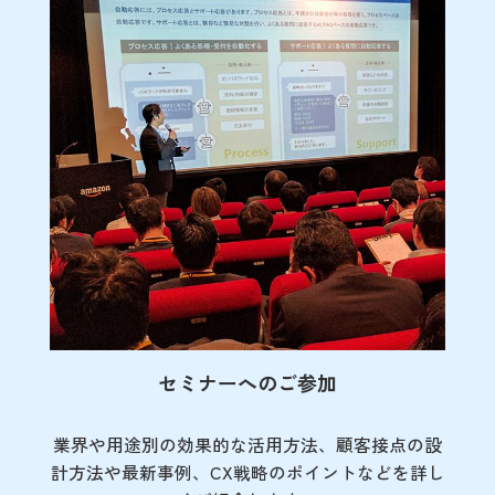
セミナーへのご参加
業界や用途別の効果的な活用方法、顧客接点の
設
計方法や最新事例、CX戦略のポイントなど
を詳し