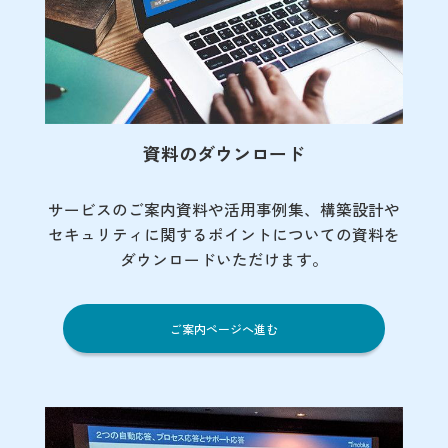
資料のダウンロード
サービスのご案内資料や活用事例集、
構築設計や
セキュリティに関するポイント
についての資料を
ダウンロードいただけます。
ご案内ページへ進む