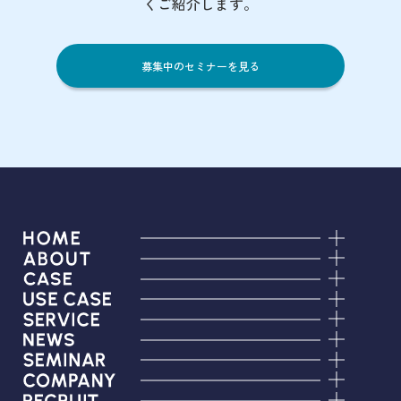
くご紹介します。
募集中のセミナーを見る