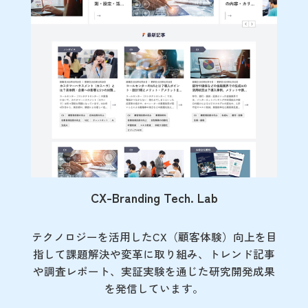
CX-Branding Tech. Lab
テクノロジーを活用したCX（顧客体験）向上を目
指して課題解決や変革に取り組み、トレンド記事
や調査レポート、実証実験を通じた研究開発成果
を発信しています。