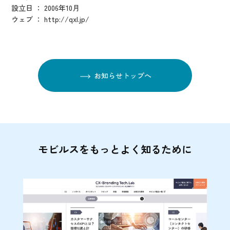
設立日 ： 2006年10月
ウェブ ： http://qxl.jp/
お知らせトップへ
モビルスをもっとよく知るために