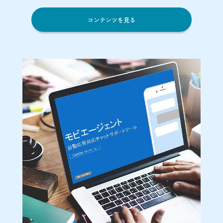
コンテンツを見る