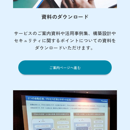
資料のダウンロード
サービスのご案内資料や活用事例集、
構築設計や
セキュリティに関するポイント
についての資料を
ダウンロードいただけます。
ご案内ページへ進む