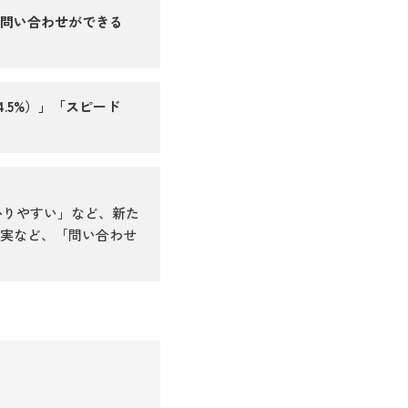
で問い合わせができる
.5%）」「スピード
かりやすい」など、新た
充実など、「問い合わせ