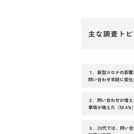
主な調査トピ
１．新型コロナの影響
問い合わせ手段に変化が
２．問い合わせが増えた
事項が増えた（50.4
３．20代では、問い合