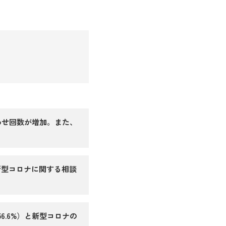
わせ回数が増加。また、
新型コロナに関する相談
6.6%）と新型コロナの