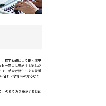
か、在宅勤務により働く環境
合わせ窓口に連絡する流れが
では、感染者発生による規模
問い合わせ急増時の対応など
口」のあり方を検証する目的