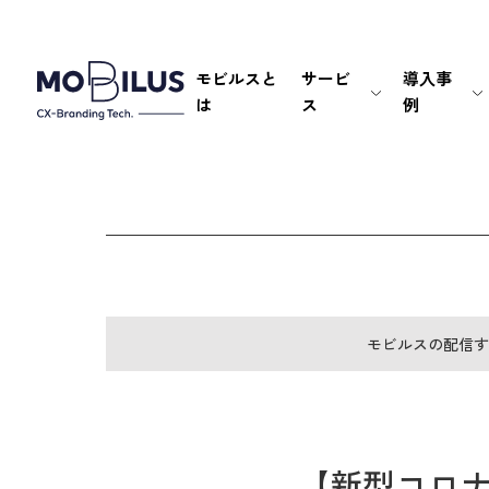
モビルスと
サービ
導入事
は
ス
例
モビルスの配信す
【新型コロ