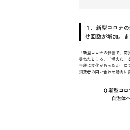
１．新型コロナの
せ回数が増加。ま
「新型コロナの影響で、商
尋ねたところ、「増えた」と
手段に変化があったか」につ
消費者の問い合わせ動向に