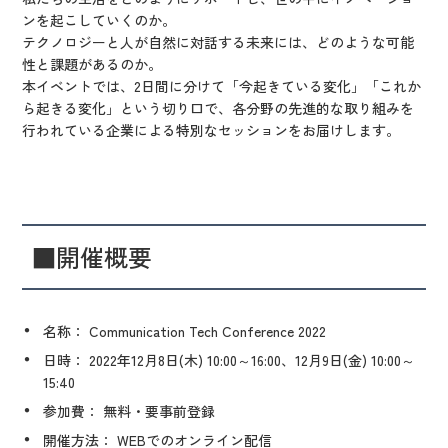
ンを起こしていくのか。
テクノロジーと人が自然に対話する未来には、どのような可能
性と課題があるのか。
本イベントでは、2日間に分けて「今起きている変化」「これか
ら起きる変化」という切り口で、各分野の先進的な取り組みを
行われている企業による特別なセッションをお届けします。
■開催概要
名称
： Communication Tech Conference 2022
日時
： 2022年12月8日(木) 10:00～16:00、12月9日(金) 10:00～
15:40
参加費
： 無料・要事前登録
開催方法
： WEBでのオンライン配信