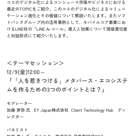
コエのデジタル化によるコンシューマ市場やビジネスにおける
最近のTOPICをご紹介。このコエのデジタル化によるコミュニ
ケーション進化とその価値について解説いたします。またソフ
トバンクグループ内の活用事例として、モバイルコア事業にお
けるLINE社の「LINE Ai コール」導入と効果について現場責任者
と対談形式にて紹介いたします。
＜テーマセッション＞
12/9(金)12:00～
『「人を惹きつける」メタバース・エコシステ
ムを作るための3つのポイントとは？』
モデレーター
加藤 芽奈 氏
EY Japan株式会社 Client Technology Hub ディ
レクター
パネリスト