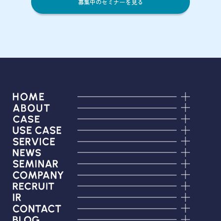
募集中のセミナーを見る