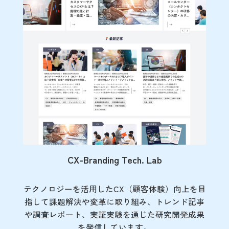
CX-Branding Tech. Lab
テクノロジーを活用したCX（顧客体験）向上を目
指して課題解決や変革に取り組み、トレンド記事
や調査レポート、実証実験を通じた研究開発成果
を発信しています。