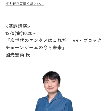
す！ぜひご覧ください。
<基調講演>
12/9(金)10:20～
『次世代のエンタメはこれだ！ VR・ブロック
チェーンゲームの今と未来』
國光宏尚 氏