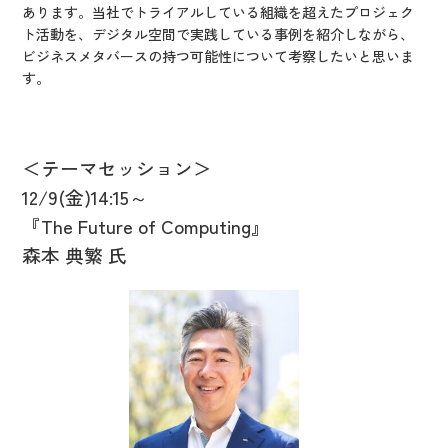
あります。当社でトライアルしている組織を超えたプロジェク
ト活動を、デジタル空間で実践している事例を紹介しながら、
ビジネスメタバースの持つ可能性について考察したいと思いま
す。
＜テーマセッション＞
12/9(
金)14:15～
『
The Future of Computing
』
森本 典繁 氏