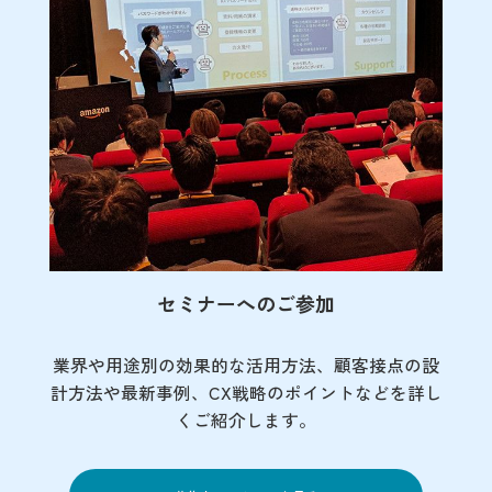
セミナーへのご参加
業界や用途別の効果的な活用方法、顧客接点の
設
計方法や最新事例、CX戦略のポイントなど
を詳し
くご紹介します。