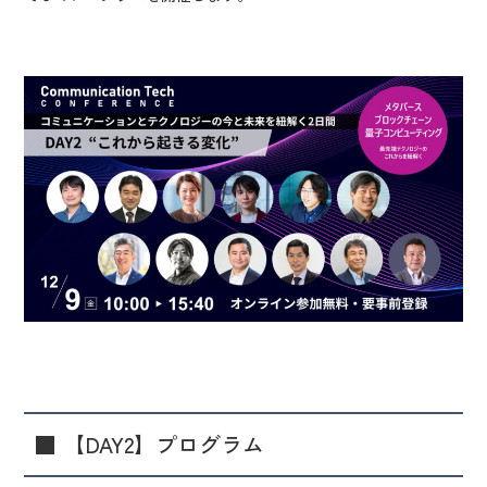
■ 【DAY2】プログラム