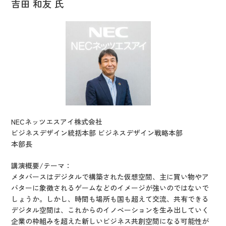
吉田 和友 氏
NECネッツエスアイ株式会社
ビジネスデザイン統括本部 ビジネスデザイン戦略本部
本部長
講演概要/テーマ：
メタバースはデジタルで構築された仮想空間、主に買い物やア
バターに象徴されるゲームなどのイメージが強いのではないで
しょうか。しかし、時間も場所も国も超えて交流、共有できる
デジタル空間は、これからのイノベーションを生み出していく
企業の枠組みを超えた新しいビジネス共創空間になる可能性が