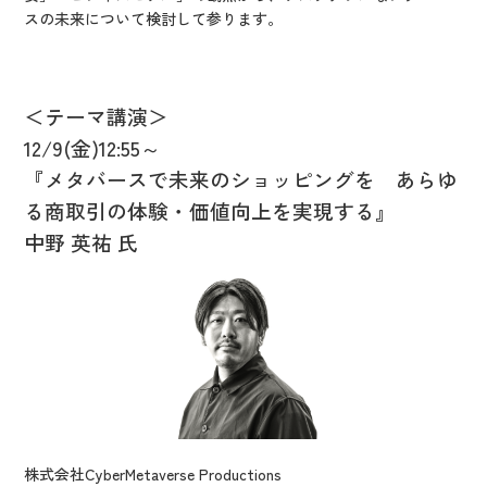
スの未来について検討して参ります。
＜テーマ講演＞
12/9(金)12:55～
『メタバースで未来のショッピングを あらゆ
る商取引の体験・価値向上を実現する』
中野 英祐 氏
株式会社CyberMetaverse Productions