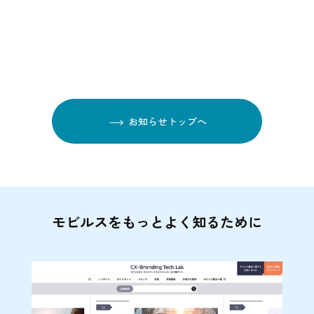
お知らせトップへ
モビルスをもっとよく知るために