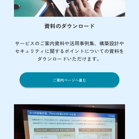
資料のダウンロード
サービスのご案内資料や活用事例集、
構築設計や
セキュリティに関するポイント
についての資料を
ダウンロードいただけます。
ご案内ページへ進む