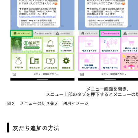
図２ メニューの切り替え 利用イメージ
友だち追加の方法