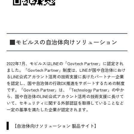
■
モビルスの自治体向けソリューション
2022年7月、モビルスはLINEの「Govtech Partner」に認定され
ました。「Govtech Partner」制度は、LINEが国や自治体におけ
るLINE公式アカウント活用の技術支援に長けたパートナー企業
を認定し、国や自治体の行政DX推進をサポートするための制度
です。「Govtech Partner」は、「Technology Partner」の中か
ら、国や自治体のLINE公式アカウント活用の技術支援に長けて
いて、セキュリティに関する外部認証を取得していることなど
一定の基準を満たした企業が認定されます。
【自治体向けソリューション 製品サイト】