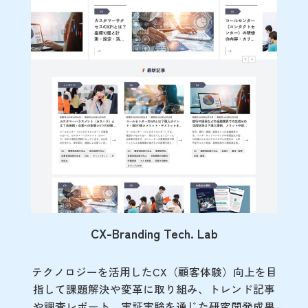
CX-Branding Tech. Lab
テクノロジーを活用したCX（顧客体験）向上を目
指して課題解決や変革に取り組み、トレンド記事
や調査レポート、実証実験を通じた研究開発成果