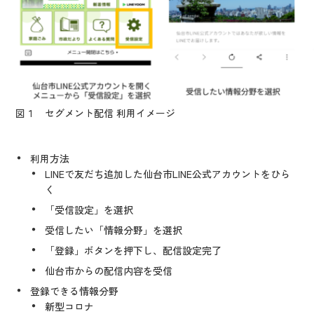
図１ セグメント配信 利用イメージ
利用方法
LINEで友だち追加した仙台市LINE公式アカウントをひら
く
「受信設定」を選択
受信したい「情報分野」を選択
「登録」ボタンを押下し、配信設定完了
仙台市からの配信内容を受信
登録できる情報分野
新型コロナ