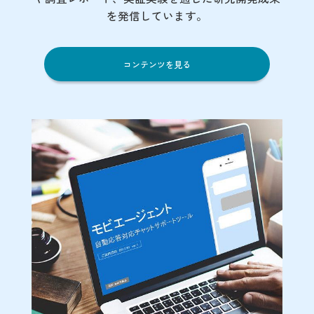
を発信しています。
コンテンツを見る