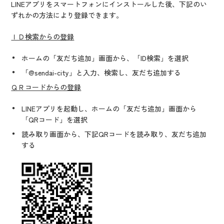
LINEアプリをスマートフォンにインストールした後、下記のい
ずれかの方法により登録できます。
ＩＤ検索からの登録
ホームの「友だち追加」画面から、「ID検索」を選択
「@sendai-city」と入力、検索し、友だち追加する
ＱＲコードからの登録
LINEアプリを起動し、ホームの「友だち追加」画面から
「QRコード」を選択
読み取り画面から、下記QRコードを読み取り、友だち追加
する