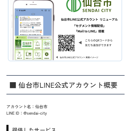
■ 仙台市LINE公式アカウント概要
アカウント名：仙台市
LINE ID：@sendai-city
提供したサービス