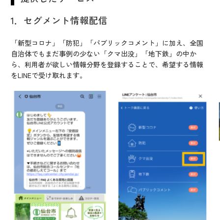
1．セグメント情報配信
「新型コロナ」「防犯」「パブリックコメント」に加え、全国
自治体でもまだ事例の少ない「クマ出没」「地下鉄」の中か
ら、利用者が欲しい情報分野を登録することで、希望する情報
をLINEで受け取れます。