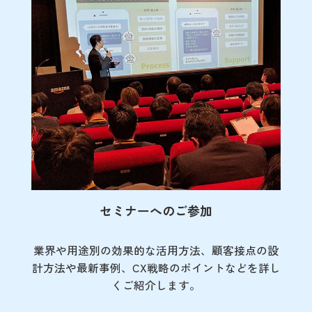
セミナーへのご参加
業界や用途別の効果的な活用方法、顧客接点の
設
計方法や最新事例、CX戦略のポイントなど
を詳し
くご紹介します。