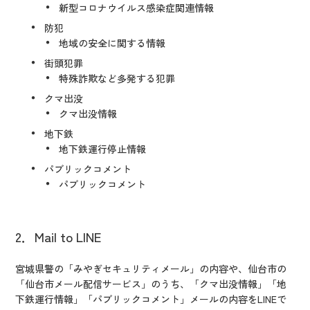
新型コロナウイルス感染症関連情報
防犯
地域の安全に関する情報
街頭犯罪
特殊詐欺など多発する犯罪
クマ出没
クマ出没情報
地下鉄
地下鉄運行停止情報
パブリックコメント
パブリックコメント
2．Mail to LINE
宮城県警の「みやぎセキュリティメール」の内容や、仙台市の
「仙台市メール配信サービス」のうち、「クマ出没情報」「地
下鉄運行情報」「パブリックコメント」メールの内容をLINEで