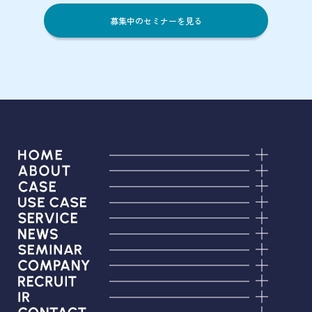
募集中のセミナーを見る