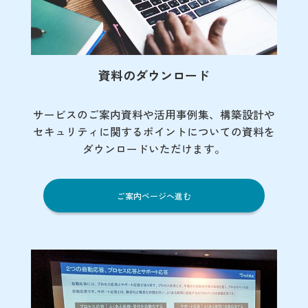
資料のダウンロード
サービスのご案内資料や活用事例集、
構築設計や
セキュリティに関するポイント
についての資料を
ダウンロードいただけます。
ご案内ページへ進む