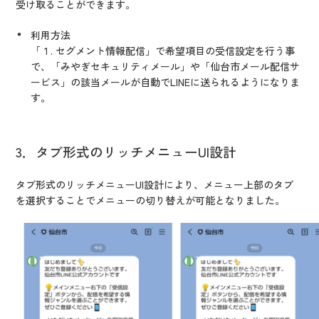
受け取ることができます。
利用方法
「１. セグメント情報配信」で希望項目の受信設定を行う事
で、「みやぎセキュリティメール」や「仙台市メール配信サ
ービス」の該当メールが自動でLINEに送られるようになりま
す。
3．タブ形式のリッチメニューUI設計
タブ形式のリッチメニューUI設計により、メニュー上部のタブ
を選択することでメニューの切り替えが可能となりました。