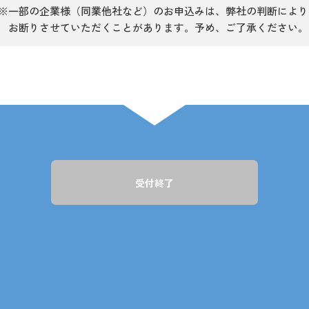
※一部の企業様（同業他社など）のお申込みは、弊社の判断により
お断りさせていただくことがあります。予め、ご了承ください。
受付終了