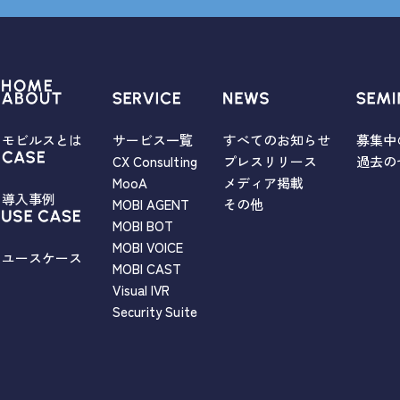
モビルスとは
サービス一覧
すべてのお知らせ
募集中
CX Consulting
プレスリリース
過去の
MooA
メディア掲載
導入事例
MOBI AGENT
その他
MOBI BOT
MOBI VOICE
ユースケース
MOBI CAST
Visual IVR
Security Suite