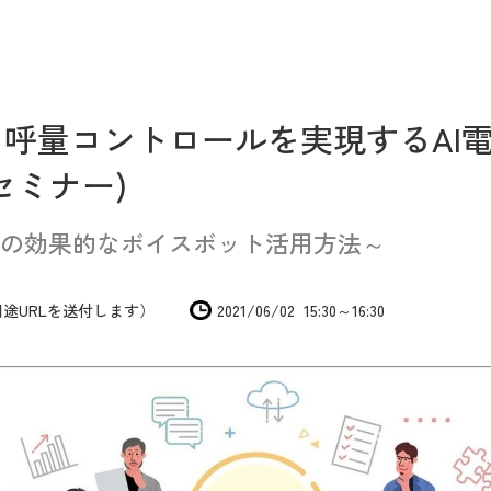
呼量コントロールを実現するAI
セミナー)
の効果的なボイスボット活用方法～
途URLを送付します）
2021/06/02 15:30～16:30