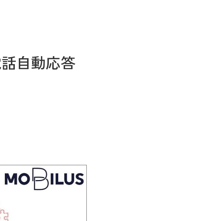
電話自動応答