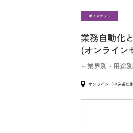
ボイスボット
業務自動化と
(オンライン
～業界別・用途別
オンライン（申込者に別