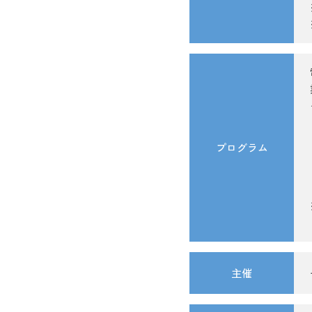
プログラム
主催