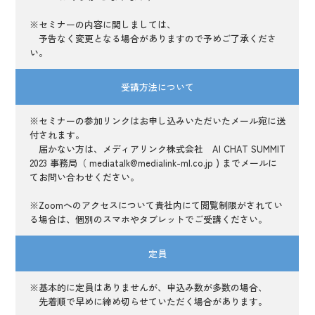
※セミナーの内容に関しましては、
予告なく変更となる場合がありますので予めご了承くださ
い。
受講方法について
※セミナーの参加リンクはお申し込みいただいたメール宛に送
付されます。
届かない方は、メディアリンク株式会社 AI CHAT SUMMIT
2023 事務局（ mediatalk@medialink-ml.co.jp ) までメールに
てお問い合わせください。
※Zoomへのアクセスについて貴社内にて閲覧制限がされてい
る場合は、個別のスマホやタブレットでご受講ください。
定員
※基本的に定員はありませんが、申込み数が多数の場合、
先着順で早めに締め切らせていただく場合があります。