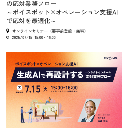
IR情報
の応対業務フロー
～ボイスボット×オペレーション支援AI
CX向上情報サイト
で応対を最適化～
オンラインセミナー（要事前登録・無料）
2025/07/15 15:00～16:00