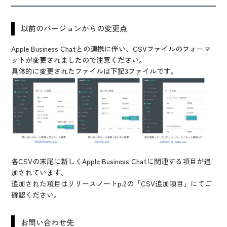
以前のバージョンからの変更点
Apple Business Chatとの連携に伴い、CSVファイルのフォーマ
ットが変更されましたので注意ください。
具体的に変更されたファイルは下記3ファイルです。
各CSVの末尾に新しくApple Business Chatに関連する項目が追
加されています。
追加された項目はリリースノートp.2の「CSV追加項目」にてご
確認ください。
お問い合わせ先