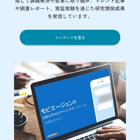
指して課題解決や変革に取り組み、トレンド記事
や調査レポート、実証実験を通じた研究開発成果
を発信しています。
コンテンツを見る