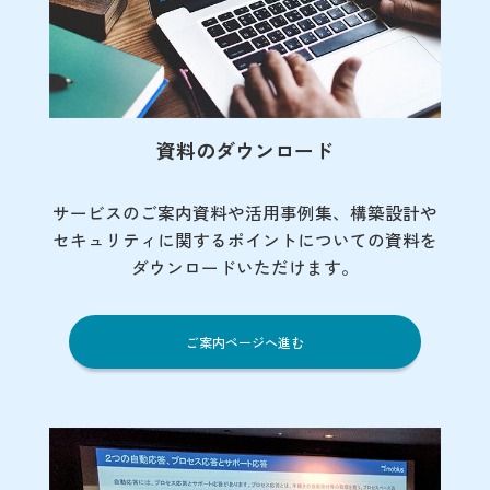
資料のダウンロード
サービスのご案内資料や活用事例集、
構築設計や
セキュリティに関するポイント
についての資料を
ダウンロードいただけます。
ご案内ページへ進む