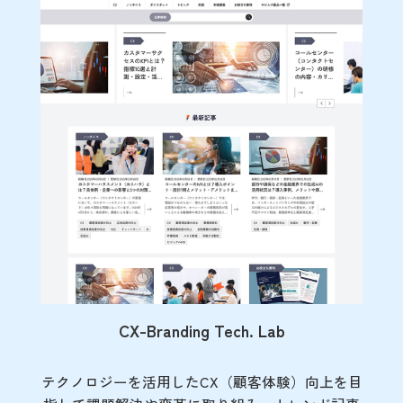
CX-Branding Tech. Lab
テクノロジーを活用したCX（顧客体験）向上を目