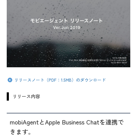
リリースノート（PDF：1.5MB）のダウンロード
リリース内容
mobiAgentとApple Business Chatを連携で
きます。