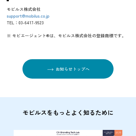
モビルス株式会社
support@mobilus.co.jp
TEL：03-6417-9523
※ モビエージェント®は、モビルス株式会社の登録商標です。
お知らせトップへ
モビルスをもっとよく知るために