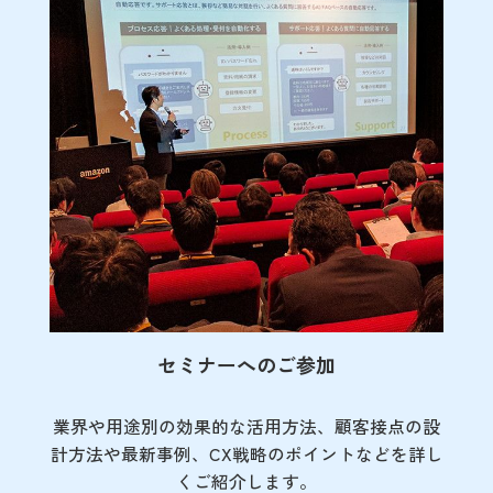
セミナーへのご参加
業界や用途別の効果的な活用方法、顧客接点の
設
計方法や最新事例、CX戦略のポイントなど
を詳し
くご紹介します。