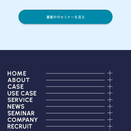
募集中のセミナーを見る