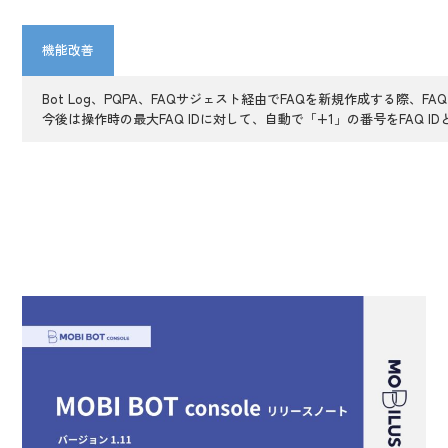
機能改善
Bot Log、PQPA、FAQサジェスト経由でFAQを新規作成する際、F
今後は操作時の最大FAQ IDに対して、自動で「+1」の番号をFAQ 