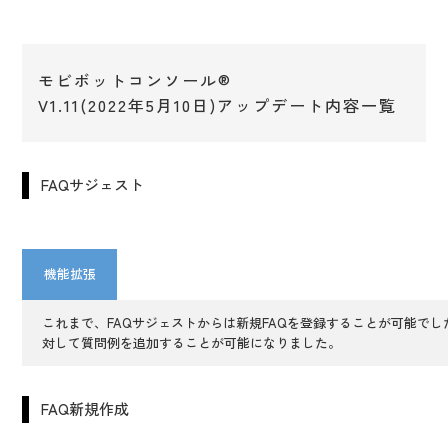
モビボットコンソール®
V1.11(2022年5月10日)アップデート内容一覧
FAQサジェスト
機能拡張
これまで、FAQサジェストからは新規FAQを登録することが可能でし
対して質問例を追加することが可能になりました。
FAQ新規作成