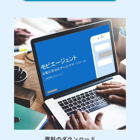
資料のダウンロード