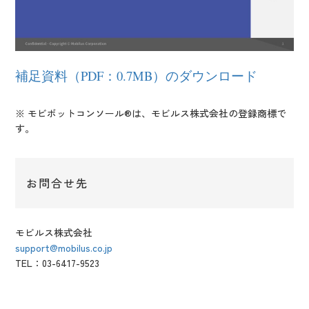
補足資料（PDF：0.7MB）のダウンロード
※ モビボットコンソール®は、モビルス株式会社の登録商標で
す。
お問合せ先
モビルス株式会社
support@mobilus.co.jp
TEL：03-6417-9523