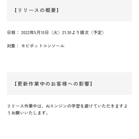
【リリースの概要】
日程： 2022年5月10日（火）21:30より順次（予定）
対象： モビボットコンソール
【更新作業中のお客様への影響】
リリース作業中は、AIエンジンの学習を避けていただきますよ
うお願いいたします。