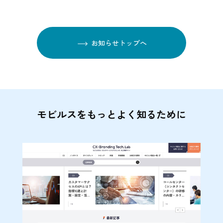
お知らせトップへ
モビルスをもっとよく知るために