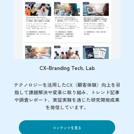
CX-Branding Tech. Lab
テクノロジーを活用したCX（顧客体験）向上を目
指して課題解決や変革に取り組み、トレンド記事
や調査レポート、実証実験を通じた研究開発成果
を発信しています。
コンテンツを見る