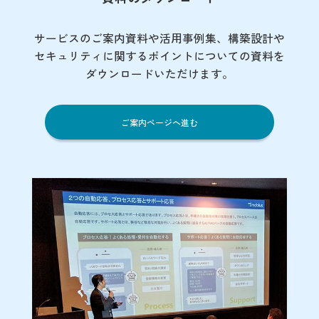
サービスのご案内資料や活用事例集、
構築設計や
セキュリティに関するポイント
についての資料を
ダウンロードいただけます。
ご案内ページへ進む