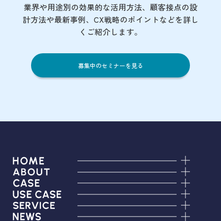
業界や用途別の効果的な活用方法、顧客接点の
設
計方法や最新事例、CX戦略のポイントなど
を詳し
くご紹介します。
募集中のセミナーを見る