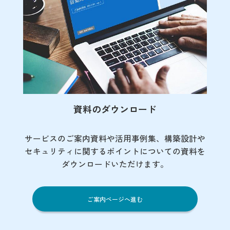
資料のダウンロード
サービスのご案内資料や活用事例集、
構築設計や
セキュリティに関するポイント
についての資料を
ダウンロードいただけます。
ご案内ページへ進む