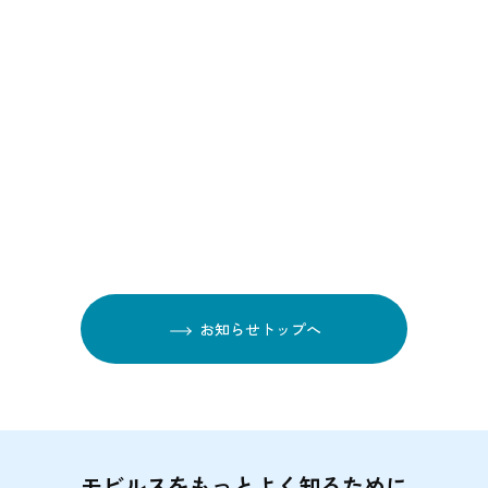
お知らせトップへ
モビルスをもっとよく知るために