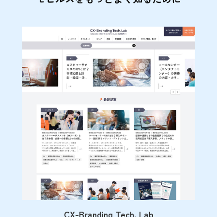
CX-Branding Tech. Lab