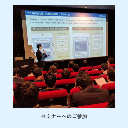
セミナーへのご参加