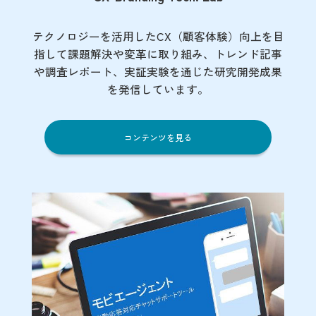
テクノロジーを活用したCX（顧客体験）向上を目
指して課題解決や変革に取り組み、トレンド記事
や調査レポート、実証実験を通じた研究開発成果
を発信しています。
コンテンツを見る