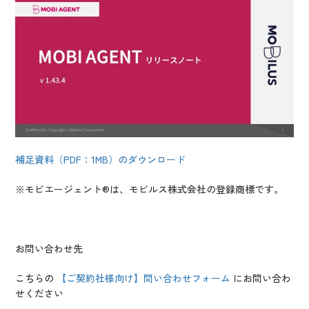
補足資料（PDF：1MB）のダウンロード
※モビエージェント®は、モビルス株式会社の登録商標です。
お問い合わせ先
こちらの
【ご契約社様向け】問い合わせフォーム
にお問い合わ
せください