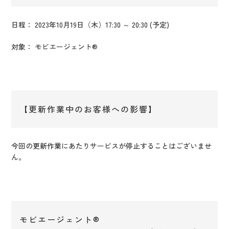
日程： 2023年10月19日（木）17:30 ～ 20:30 (予定)
対象： モビエージェント®
【更新作業中のお客様への影響】
今回の更新作業にあたりサービスが停止することはございませ
ん。
モビエージェント®