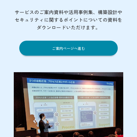
サービスのご案内資料や活用事例集、
構築設計や
セキュリティに関するポイント
についての資料を
ダウンロードいただけます。
ご案内ページへ進む