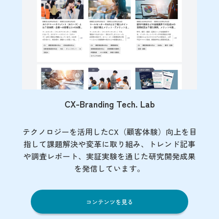
CX-Branding Tech. Lab
テクノロジーを活用したCX（顧客体験）向上を目
指して課題解決や変革に取り組み、トレンド記事
や調査レポート、実証実験を通じた研究開発成果
を発信しています。
コンテンツを見る