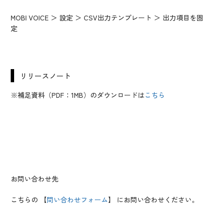
MOBI VOICE ＞ 設定 ＞ CSV出力テンプレート ＞ 出力項目を固
定
リリースノート
※補足資料（PDF：1MB）のダウンロードは
こちら
お問い合わせ先
こちらの 【
問い合わせフォーム
】 にお問い合わせください。