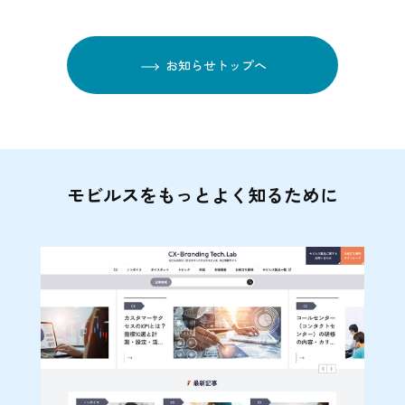
お知らせトップへ
モビルスをもっとよく知るために