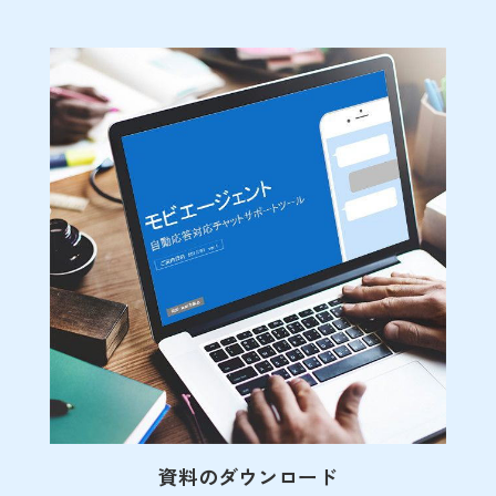
資料のダウンロード