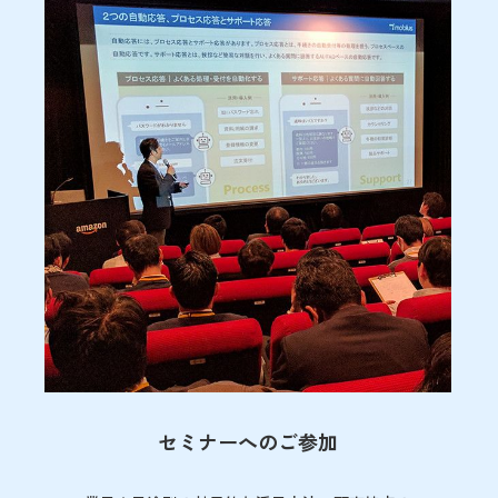
セミナーへのご参加