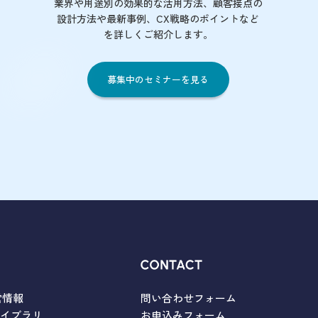
業界や用途別の効果的な活用方法、顧客接点の
設計方法や最新事例、CX戦略のポイントなど
を詳しくご紹介します。
募集中のセミナーを見る
営情報
問い合わせフォーム
ライブラリ
お申込みフォーム