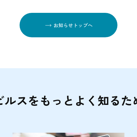
お知らせトップへ
ビルスをもっとよく知るた