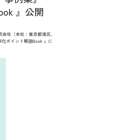
ok 』公開
ス株式会社（本社：東京都港区、
ポイント解説Book 』に