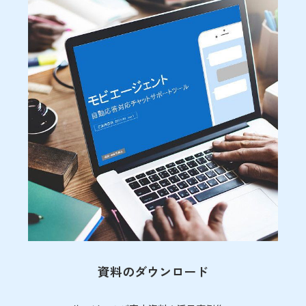
資料のダウンロード