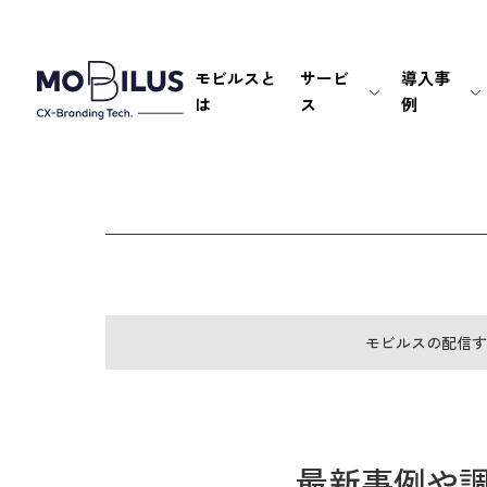
モビルスと
サービ
導入事
は
ス
例
モビルスの配信す
最新事例や調