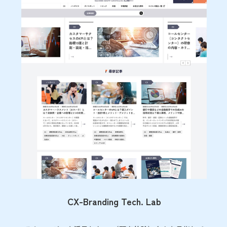
CX-Branding Tech. Lab