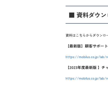
■ 資料ダウン
資料はこちらからダウンロ
【最新版】顧客サポート
https://mobilus.co.jp/lab/
【2023年度最新版 
https://mobilus.co.jp/lab