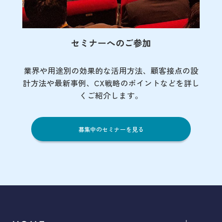
セミナーへのご参加
業界や用途別の効果的な活用方法、顧客接点の
設
計方法や最新事例、CX戦略のポイントなど
を詳し
くご紹介します。
募集中のセミナーを見る