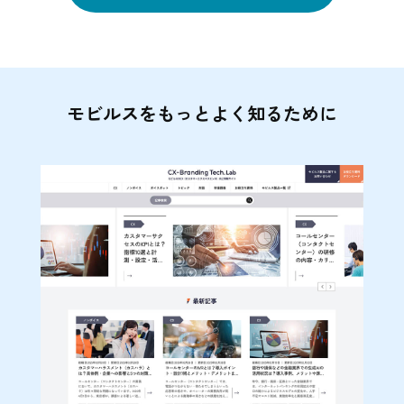
モビルスをもっとよく知るために