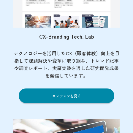
CX-Branding Tech. Lab
テクノロジーを活用したCX（顧客体験）向上を目
指して課題解決や変革に取り組み、トレンド記事
や調査レポート、実証実験を通じた研究開発成果
を発信しています。
コンテンツを見る