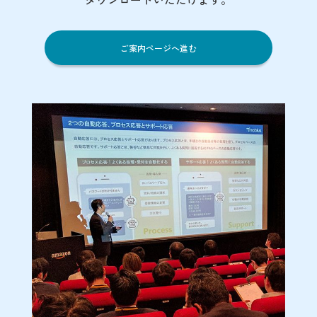
ご案内ページへ進む