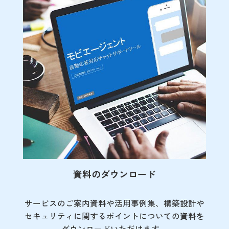
資料のダウンロード
サービスのご案内資料や活用事例集、
構築設計や
セキュリティに関するポイント
についての資料を
ダウンロードいただけます。