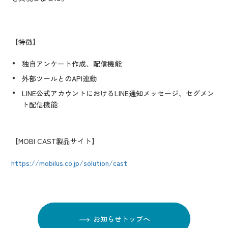
【特徴】
独自アンケート作成、配信機能
外部ツールとのAPI連動
LINE公式アカウントにおけるLINE通知メッセージ、セグメン
ト配信機能
【MOBI CAST製品サイト】
https://mobilus.co.jp/solution/cast
お知らせトップへ