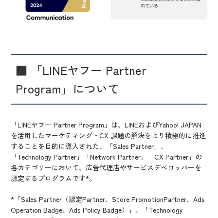
■ 「LINEヤフー Partner
Program」について
「LINEヤフー Partner Program」は、LINEおよびYahoo! JAPAN
を活用したマーケティング・CX 課題の解決をより積極的に推進
することを目的に導入された、「Sales Partner」、
「Technology Partner」「Network Partner」「CX Partner」の
各カテゴリーにおいて、広告代理店やサービスデベロッパーを
認定するプログラムです*。
*「Sales Partner（認定Partner、Store PromotionPartner、Ads
Operation Badge、Ads Policy Badge）」、「Technology