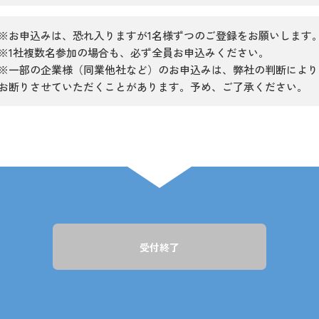
※お申込みは、恐れ入りますが1名様ずつのご登録をお願いします
※1社複数名参加の場合も、必ず全員お申込みください。
※一部の企業様（同業他社など）のお申込みは、弊社の判断により
お断りさせていただくことがあります。予め、ご了承ください。
受付終了