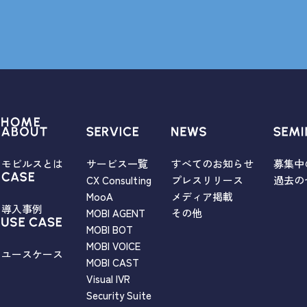
モビルスとは
サービス一覧
すべてのお知らせ
募集中
CX Consulting
プレスリリース
過去の
MooA
メディア掲載
導入事例
MOBI AGENT
その他
MOBI BOT
MOBI VOICE
ユースケース
MOBI CAST
Visual IVR
Security Suite