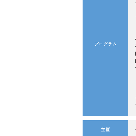
プログラム
主催