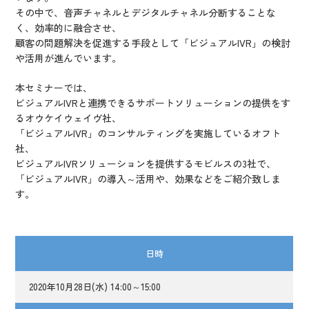
その中で、音声チャネルとデジタルチャネル分断することな
く、効率的に融合させ、
顧客の問題解決を促進する手段として「ビジュアルIVR」の検討
や活用が進んでいます。
本セミナーでは、
ビジュアルIVRと連携できるサポートソリューションの提供をす
るオウケイウェイヴ社、
「ビジュアルIVR」のコンサルティングを実施しているオフト
社、
ビジュアルIVRソリューションを提供するモビルスの3社で、
「ビジュアルIVR」の導入～活用や、効果などをご紹介致しま
す。
日時
2020年10月28日(水) 14:00～15:00