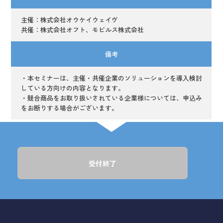
主催：株式会社オウケイウェイヴ
共催：株式会社オフト、モビルス株式会社
備考
・本セミナーは、主催・共催企業のソリューションを導入検討
している方向けの内容となります。
・競合商品をお取り扱いされている企業様については、申込み
をお断りする場合がございます。
受付終了