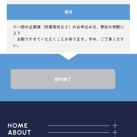
備考
※一部の企業様（同業他社など）のお申込みは、弊社の判断に
より
お断りさせていただくことがあります。予め、ご了承くださ
い。
受付終了