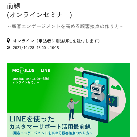
IR情報
前線
CX向上情報サイト
(オンラインセミナー)
～顧客エンゲージメントを高める顧客接点の作り方～
オンライン（申込者に別途URLを送付します）
2021/10/28 15:00～16:15