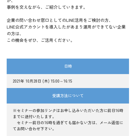
か、
事例を交えながら、ご紹介していきます。
企業の問い合わせ窓口としてのLINE活用をご検討の方、
LINE公式アカウントを導入したがあまり運用ができてない企業
の方は、
この機会をぜひ、ご活用ください。
日時
2021年 10月28日 (木) 15:00～16:15
受講方法について
※セミナーの参加リンクはお申し込みいただいた方に前日16時
までに送付いたします。
セミナー前日の16時を過ぎても届かない方は、メール返信に
てお問い合わせ下さい。