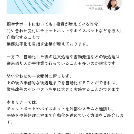
顧客サポートにおいてもIT投資が増えている昨今、
問い合わせ受付にチャットボットやボイスボットなどを導入し
自動化することで
業務効率化を目指す企業が増えております。
一方で、自動化した後の注文処理や書類発送などの後処理は
従来通り人が手作業で行っていることも多いのが現状です。
問い合わせの一次受付に留まらず、
その後の事務的な後処理までを自動化することができれば、
業務改善のインパクトを更に大きく実感することができます。
本セミナーでは、
チャットボットやボイスボットを外部システムと連携し、
手続きや後処理工程まで自動化を進めていく方法をご紹介しま
す。