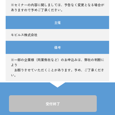
※セミナーの内容に関しましては、予告なく変更となる場合が
ありますので予めご了承ください。
主催
モビルス株式会社
備考
※一部の企業様（同業他社など）のお申込みは、弊社の判断に
より
お断りさせていただくことがあります。予め、ご了承くださ
い。
受付終了