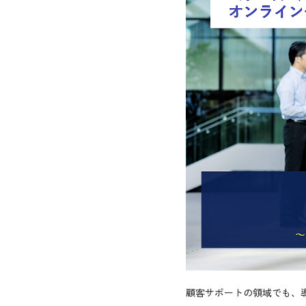
顧客サポートの領域でも、