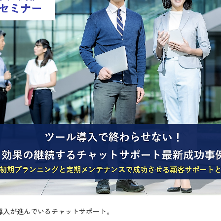
導入が進んでいるチャットサポート。