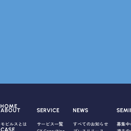
モビルスとは
サービス一覧
すべてのお知らせ
募集中
CX Consulting
プレスリリース
過去の