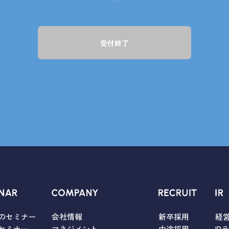
受付終了
のセミナー
会社情報
新卒採用
経
セミナー
マネジメント
中途採用
IR