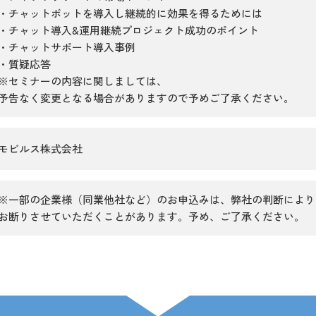
・チャットボットを導入し継続的に効果を得るためには
・チャット導入&運用継続プロジェクト成功のポイント
・チャットサポート導入事例
・質疑応答
※セミナーの内容に関しましては、
予告なく変更となる場合がありますので予めご了承ください。
モビルス株式会社
※一部の企業様（同業他社など）のお申込みは、弊社の判断により
お断りさせていただくことがあります。予め、ご了承ください。