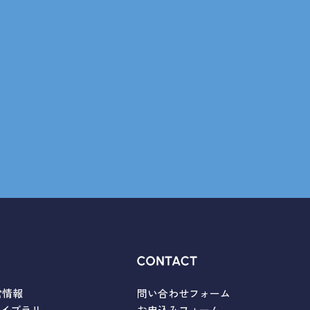
営情報
問い合わせフォーム
ライブラリ
お申込みフォーム