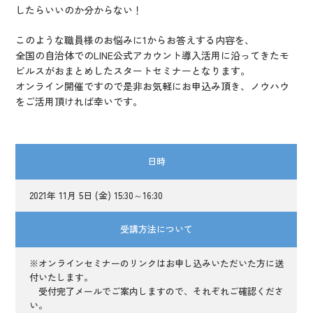
したらいいのか分からない！
このような職員様のお悩みに1からお答えする内容を、
全国の自治体でのLINE公式アカウント導入活用に沿ってきたモ
ビルスがおまとめしたスタートセミナーとなります。
オンライン開催ですので是非お気軽にお申込み頂き、ノウハウ
をご活用頂ければ幸いです。
日時
2021年 11月 5日 (金) 15:30～16:30
受講方法について
※オンラインセミナーのリンクはお申し込みいただいた方に送
付いたします。
受付完了メールでご案内しますので、それぞれご確認くださ
い。