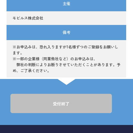
主催
モビルス株式会社
備考
※お申込みは、恐れ入りますが1名様ずつのご登録をお願いし
ます。
※一部の企業様（同業他社など）のお申込みは、
弊社の判断によりお断りさせていただくことがあります。予
め、ご了承ください。
受付終了