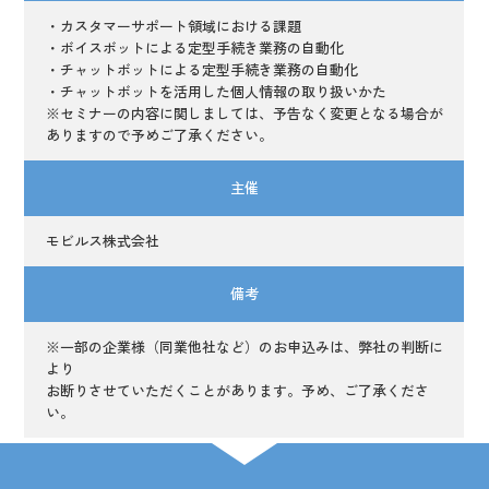
・カスタマーサポート領域における課題
・ボイスボットによる定型手続き業務の自動化
・チャットボットによる定型手続き業務の自動化
・チャットボットを活用した個人情報の取り扱いかた
※セミナーの内容に関しましては、予告なく変更となる場合が
ありますので予めご了承ください。
主催
モビルス株式会社
備考
※一部の企業様（同業他社など）のお申込みは、弊社の判断に
より
お断りさせていただくことがあります。予め、ご了承くださ
い。