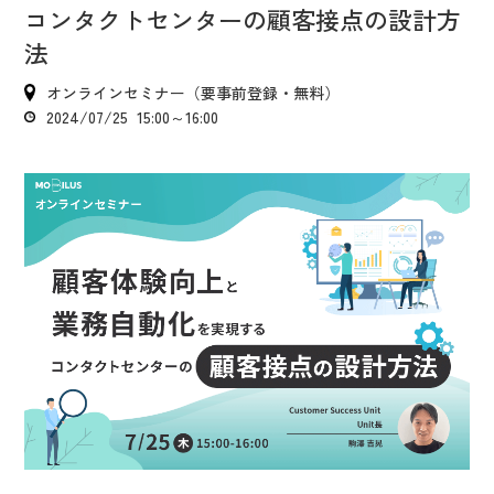
IR情報
コンタクトセンターの顧客接点の設計方
CX向上情報サイト
法
オンラインセミナー（要事前登録・無料）
2024/07/25 15:00～16:00