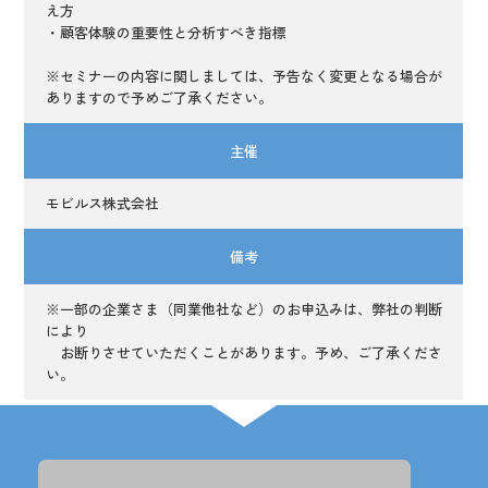
え方
・顧客体験の重要性と分析すべき指標
※セミナーの内容に関しましては、予告なく変更となる場合が
ありますので予めご了承ください。
主催
モビルス株式会社
備考
※一部の企業さま（同業他社など）のお申込みは、弊社の判断
により
お断りさせていただくことがあります。予め、ご了承くださ
い。