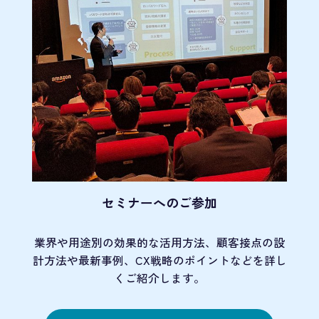
セミナーへのご参加
業界や用途別の効果的な活用方法、顧客接点の
設
計方法や最新事例、CX戦略のポイントなど
を詳し
くご紹介します。