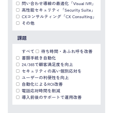
問い合わせ導線の最適化「Visual IVR」
高性能セキュリティ「Security Suite」
CXコンサルティング「CX Consulting」
その他
課題
すべて
待ち時間・あふれ呼を改善
書類手続き自動化
24/365で顧客満足度を向上
セキュリティの高い個別応対を
ユーザーの利便性を向上
自動化によるROI改善
電話応対時間を削減
導入前後のサポートで運用改善