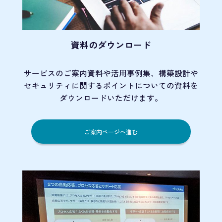
資料のダウンロード
サービスのご案内資料や活用事例集、
構築設計や
セキュリティに関するポイント
についての資料を
ダウンロードいただけます。
ご案内ページへ進む