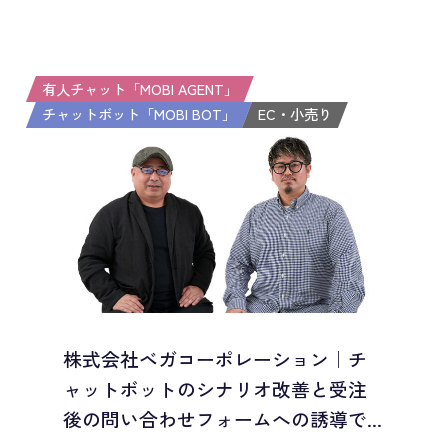
有人チャット「MOBI AGENT」
チャットボット「MOBI BOT」
EC・小売り
株式会社ベガコーポレーション｜チ
ャットボットのシナリオ改善と受注
後の問い合わせフォームへの誘導で...