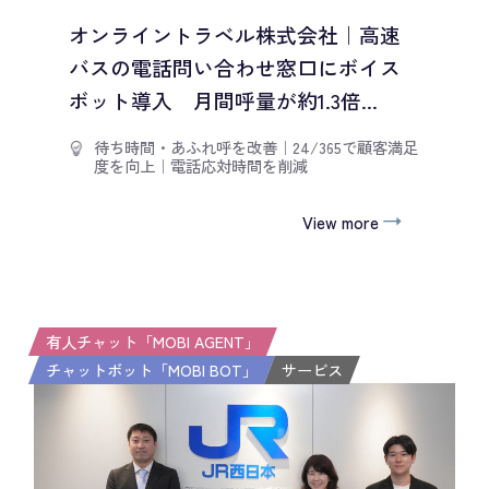
オンライントラベル株式会社｜高速
バスの電話問い合わせ窓口にボイス
ボット導入 月間呼量が約1.3倍...
待ち時間・あふれ呼を改善
｜
24/365で顧客満足
度を向上
｜
電話応対時間を削減
View more
有人チャット「MOBI AGENT」
チャットボット「MOBI BOT」
サービス