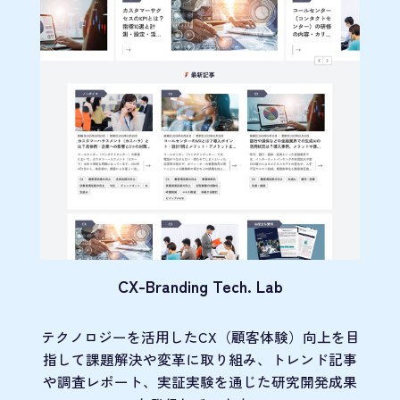
CX-Branding Tech. Lab
テクノロジーを活用したCX（顧客体験）向上を目
指して課題解決や変革に取り組み、トレンド記事
や調査レポート、実証実験を通じた研究開発成果