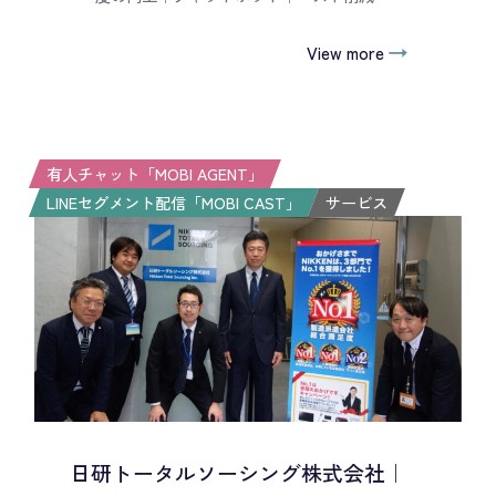
View more
有人チャット「MOBI AGENT」
LINEセグメント配信「MOBI CAST」
サービス
日研トータルソーシング株式会社｜