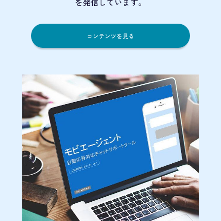
を発信しています。
コンテンツを見る