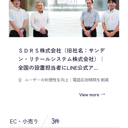
ＳＤＲＳ株式会社（旧社名：サンデ
ン・リテールシステム株式会社）｜
全国の設置担当者にLINE公式ア...
ユーザーの利便性を向上
｜
電話応対時間を削減
View more
3
EC・小売り
件