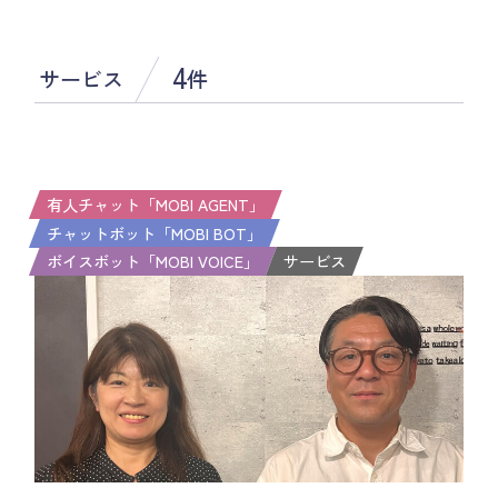
4
サービス
件
有人チャット「MOBI AGENT」
チャットボット「MOBI BOT」
ボイスボット「MOBI VOICE」
サービス