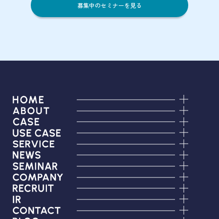
募集中のセミナーを見る