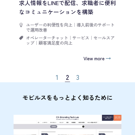
求人情報をLINEで配信、求職者に便利
なコミュニケーションを構築
ユーザーの利便性を向上
｜
導入前後のサポート
で運用改善
オペレーターチャット
｜
サービス
｜
セールスア
ップ
｜
顧客満足度の向上
View more
1
2
3
モビルスをもっとよく知るために