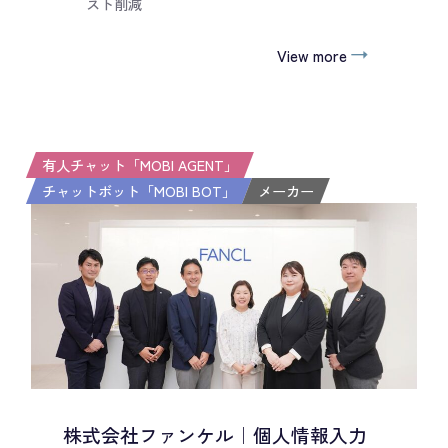
スト削減
View more
有人チャット「MOBI AGENT」
チャットボット「MOBI BOT」
メーカー
株式会社ファンケル｜個人情報入力