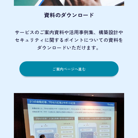
資料のダウンロード
サービスのご案内資料や活用事例集、
構築設計や
セキュリティに関するポイント
についての資料を
ダウンロードいただけます。
ご案内ページへ進む