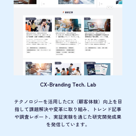
CX-Branding Tech. Lab
テクノロジーを活用したCX（顧客体験）向上を目
指して課題解決や変革に取り組み、トレンド記事
や調査レポート、実証実験を通じた研究開発成果
を発信しています。