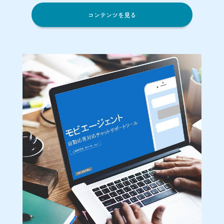
コンテンツを見る