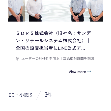
ＳＤＲＳ株式会社（旧社名：サンデ
ン・リテールシステム株式会社）｜
全国の設置担当者にLINE公式ア...
ユーザーの利便性を向上
｜
電話応対時間を削減
View more
3
EC・小売り
件