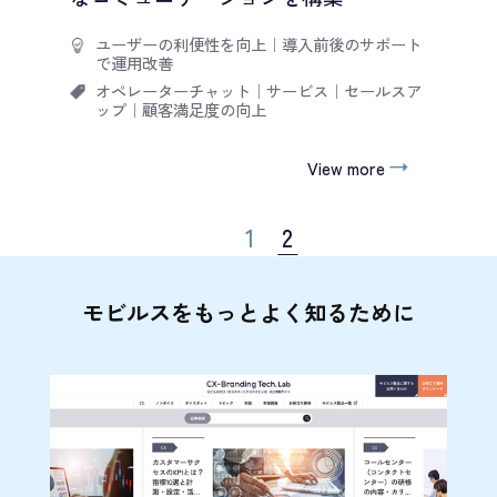
ユーザーの利便性を向上
｜
導入前後のサポート
で運用改善
オペレーターチャット
｜
サービス
｜
セールスア
ップ
｜
顧客満足度の向上
View more
1
2
モビルスをもっとよく知るために