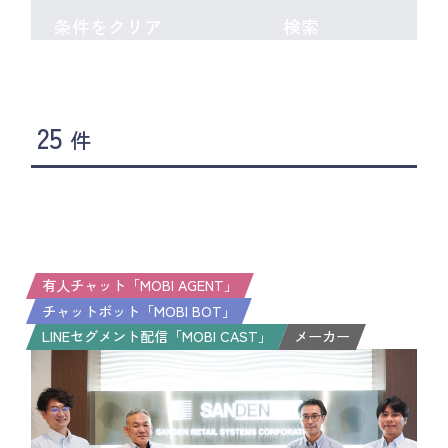
条件をクリア
検索
25
件
有人チャット「MOBI AGENT」
チャットボット「MOBI BOT」
LINEセグメント配信「MOBI CAST」
メーカー