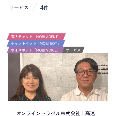
4
サービス
件
有人チャット「MOBI AGENT」
チャットボット「MOBI BOT」
ボイスボット「MOBI VOICE」
サービス
オンライントラベル株式会社｜高速