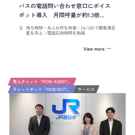
バスの電話問い合わせ窓口にボイス
ボット導入 月間呼量が約1.3倍...
待ち時間・あふれ呼を改善
｜
24/365で顧客満足
度を向上
｜
電話応対時間を削減
View more
有人チャット「MOBI AGENT」
チャットボット「MOBI BOT」
サービス