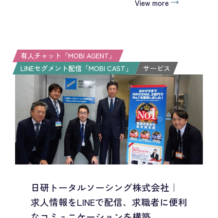
View more
有人チャット「MOBI AGENT」
LINEセグメント配信「MOBI CAST」
サービス
日研トータルソーシング株式会社｜
求人情報をLINEで配信、求職者に便利
なコミュニケーションを構築