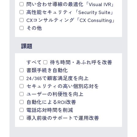
問い合わせ導線の最適化「Visual IVR」
高性能セキュリティ「Security Suite」
CXコンサルティング「CX Consulting」
その他
課題
すべて
待ち時間・あふれ呼を改善
書類手続き自動化
24/365で顧客満足度を向上
セキュリティの高い個別応対を
ユーザーの利便性を向上
自動化によるROI改善
電話応対時間を削減
導入前後のサポートで運用改善