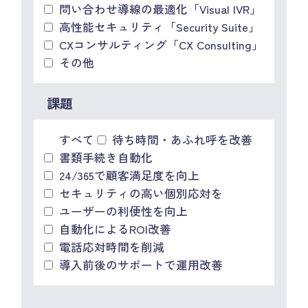
問い合わせ導線の最適化「Visual IVR」
高性能セキュリティ「Security Suite」
CXコンサルティング「CX Consulting」
その他
課題
すべて
待ち時間・あふれ呼を改善
書類手続き自動化
24/365で顧客満足度を向上
セキュリティの高い個別応対を
ユーザーの利便性を向上
自動化によるROI改善
電話応対時間を削減
導入前後のサポートで運用改善