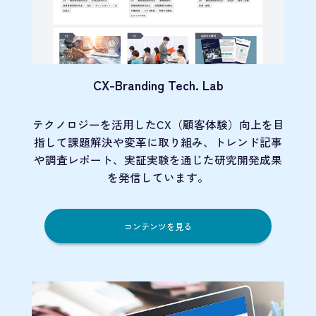
CX-Branding Tech. Lab
テクノロジーを活用したCX（顧客体験）向上を目
指して課題解決や変革に取り組み、トレンド記事
や調査レポート、実証実験を通じた研究開発成果
を発信しています。
コンテンツを見る