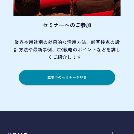
セミナーへのご参加
業界や用途別の効果的な活用方法、顧客接点の
設
計方法や最新事例、CX戦略のポイントなど
を詳し
くご紹介します。
募集中のセミナーを見る