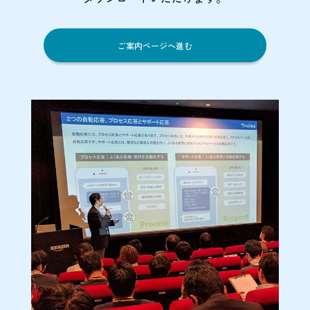
ご案内ページへ進む