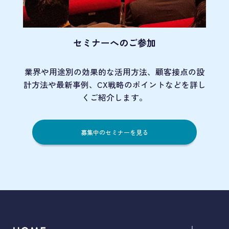
セミナーへのご参加
業界や用途別の効果的な活用方法、顧客接点の
設
計方法や最新事例、CX戦略のポイントなど
を詳し
くご紹介します。
募集中のセミナーを見る