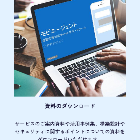
資料のダウンロード
サービスのご案内資料や活用事例集、
構築設計や
セキュリティに関するポイント
についての資料を
ダウンロードいただけます。