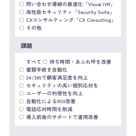
問い合わせ導線の最適化「Visual IVR」
高性能セキュリティ「Security Suite」
CXコンサルティング「CX Consulting」
その他
課題
すべて
待ち時間・あふれ呼を改善
書類手続き自動化
24/365で顧客満足度を向上
セキュリティの高い個別応対を
ユーザーの利便性を向上
自動化によるROI改善
電話応対時間を削減
導入前後のサポートで運用改善