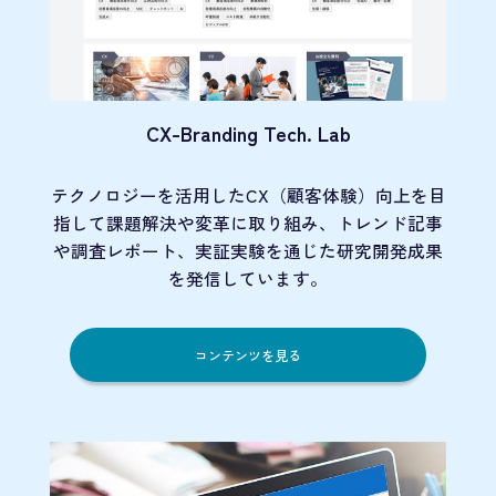
CX-Branding Tech. Lab
テクノロジーを活用したCX（顧客体験）向上を目
指して課題解決や変革に取り組み、トレンド記事
や調査レポート、実証実験を通じた研究開発成果
を発信しています。
コンテンツを見る