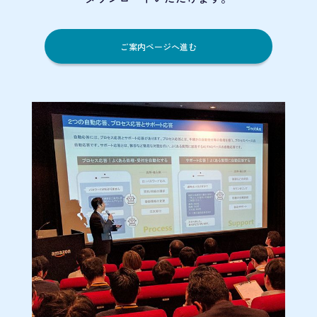
ご案内ページへ進む