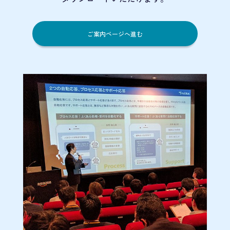
ご案内ページへ進む