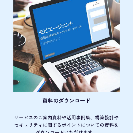
資料のダウンロード
サービスのご案内資料や活用事例集、
構築設計や
セキュリティに関するポイント
についての資料を
ダウンロードいただけます。