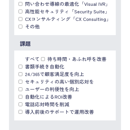
問い合わせ導線の最適化「Visual IVR」
高性能セキュリティ「Security Suite」
CXコンサルティング「CX Consulting」
その他
課題
すべて
待ち時間・あふれ呼を改善
書類手続き自動化
24/365で顧客満足度を向上
セキュリティの高い個別応対を
ユーザーの利便性を向上
自動化によるROI改善
電話応対時間を削減
導入前後のサポートで運用改善