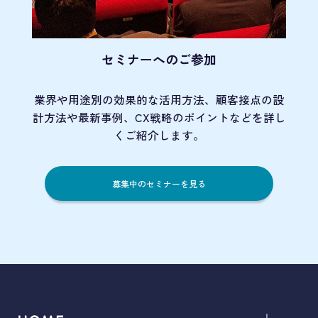
セミナーへのご参加
業界や用途別の効果的な活用方法、顧客接点の
設
計方法や最新事例、CX戦略のポイントなど
を詳し
くご紹介します。
募集中のセミナーを見る