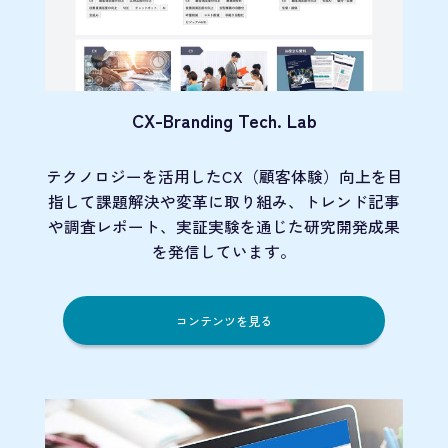
CX-Branding Tech. Lab
テクノロジーを活用したCX（顧客体験）向上を目
指して課題解決や変革に取り組み、トレンド記事
や調査レポート、実証実験を通じた研究開発成果
を発信しています。
コンテンツを見る