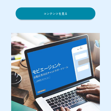
コンテンツを見る