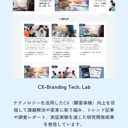
CX-Branding Tech. Lab
テクノロジーを活用したCX（顧客体験）向上を目
指して課題解決や変革に取り組み、トレンド記事
や調査レポート、実証実験を通じた研究開発成果
を発信しています。