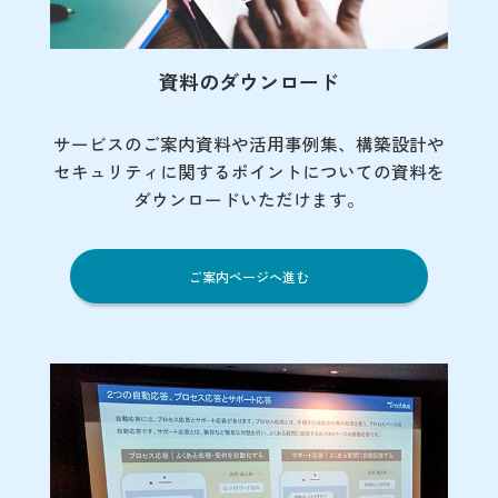
資料のダウンロード
サービスのご案内資料や活用事例集、
構築設計や
セキュリティに関するポイント
についての資料を
ダウンロードいただけます。
ご案内ページへ進む