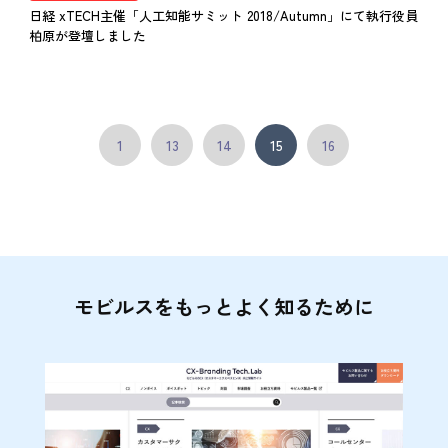
日経 xTECH主催「人工知能サミット 2018/Autumn」にて執行役員
柏原が登壇しました
1
13
14
15
16
モビルスをもっとよく知るために