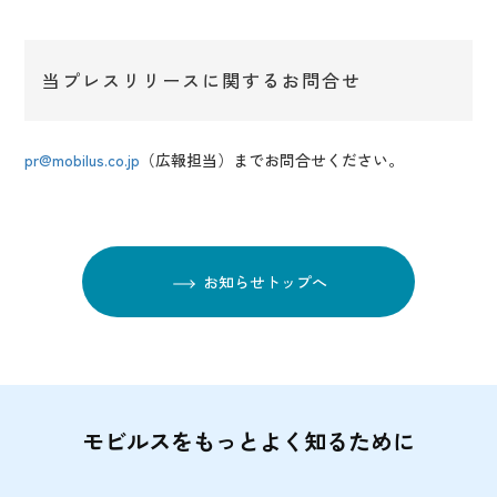
当プレスリリースに関するお問合せ
pr@mobilus.co.jp
（広報担当）までお問合せください。
お知らせトップへ
モビルスをもっとよく知るために