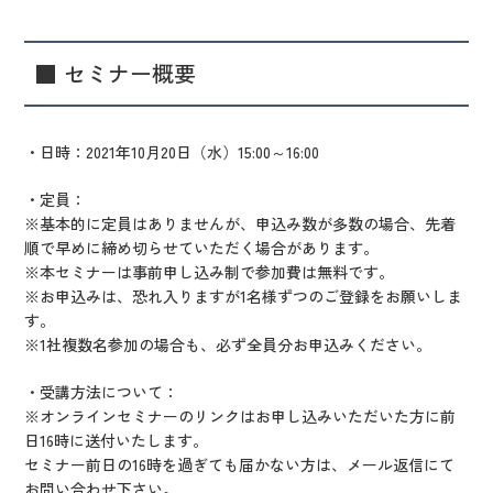
■ セミナー概要
・日時：2021年10月20日（水）15:00～16:00
・定員：
※基本的に定員はありませんが、申込み数が多数の場合、先着
順で早めに締め切らせていただく場合があります。
※本セミナーは事前申し込み制で参加費は無料です。
※お申込みは、恐れ入りますが1名様ずつのご登録をお願いしま
す。
※1社複数名参加の場合も、必ず全員分お申込みください。
・受講方法について：
※オンラインセミナーのリンクはお申し込みいただいた方に前
日16時に送付いたします。
セミナー前日の16時を過ぎても届かない方は、メール返信にて
お問い合わせ下さい。