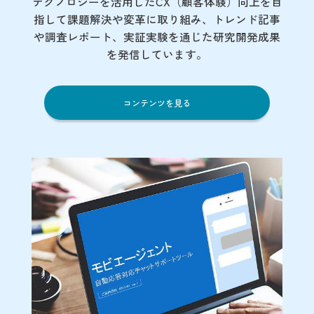
テクノロジーを活用したCX（顧客体験）向上を目
指して課題解決や変革に取り組み、トレンド記事
や調査レポート、実証実験を通じた研究開発成果
を発信しています。
コンテンツを見る