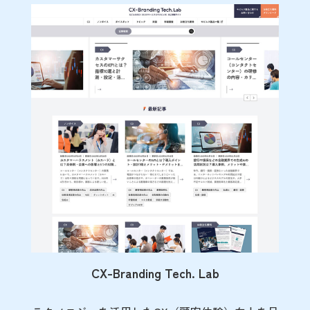
CX-Branding Tech. Lab