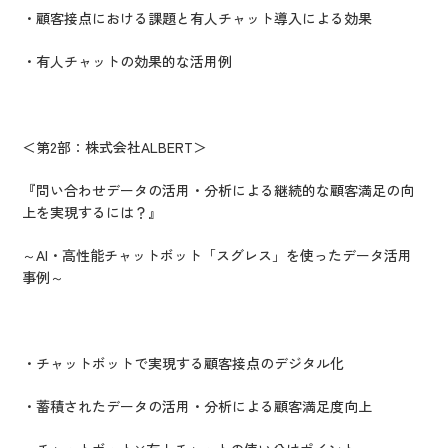
・顧客接点における課題と有人チャット導入による効果
・有人チャットの効果的な活用例
＜第2部：株式会社ALBERT＞
『問い合わせデータの活用・分析による継続的な顧客満足の向
上を実現するには？』
～AI・高性能チャットボット「スグレス」を使ったデータ活用
事例～
・チャットボットで実現する顧客接点のデジタル化
・蓄積されたデータの活用・分析による顧客満足度向上