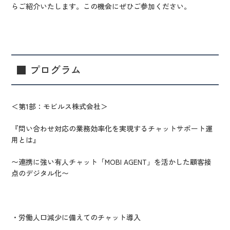
らご紹介いたします。この機会にぜひご参加ください。
■ プログラム
＜第1部：モビルス株式会社＞
『問い合わせ対応の業務効率化を実現するチャットサポート運
用とは』
〜連携に強い有人チャット「MOBI AGENT」を活かした顧客接
点のデジタル化〜
・労働人口減少に備えてのチャット導入