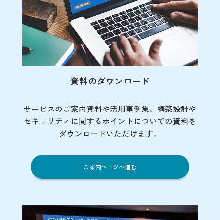
資料のダウンロード
サービスのご案内資料や活用事例集、
構築設計や
セキュリティに関するポイント
についての資料を
ダウンロードいただけます。
ご案内ページへ進む