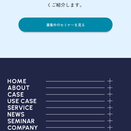
くご紹介します。
募集中のセミナーを見る