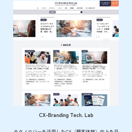
CX-Branding Tech. Lab
テクノロジーを活用したCX（顧客体験）向上を目