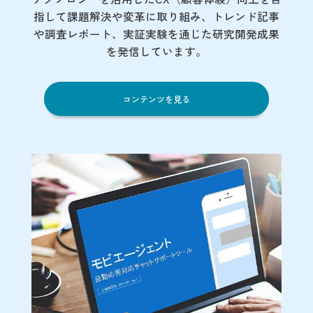
指して課題解決や変革に取り組み、トレンド記事
や調査レポート、実証実験を通じた研究開発成果
を発信しています。
コンテンツを見る