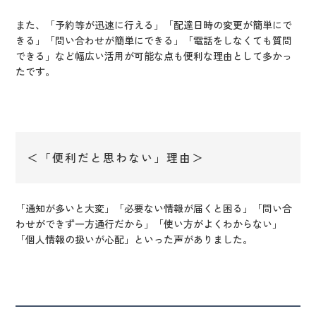
また、「予約等が迅速に行える」「配達日時の変更が簡単にで
きる」「問い合わせが簡単にできる」「電話をしなくても質問
できる」など幅広い活用が可能な点も便利な理由として多かっ
たです。
＜「便利だと思わない」理由＞
「通知が多いと大変」「必要ない情報が届くと困る」「問い合
わせができず一方通行だから」「使い方がよくわからない」
「個人情報の扱いが心配」といった声がありました。