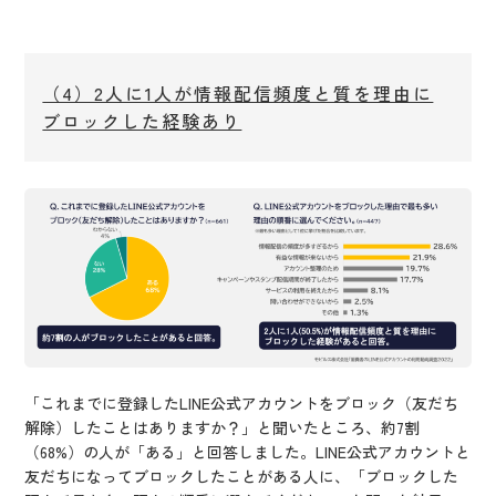
（4）2人に1人が情報配信頻度と質を理由に
ブロックした経験あり
「これまでに登録したLINE公式アカウントをブロック（友だち
解除）したことはありますか？」と聞いたところ、約7割
（68%）の人が「ある」と回答しました。LINE公式アカウントと
友だちになってブロックしたことがある人に、「ブロックした