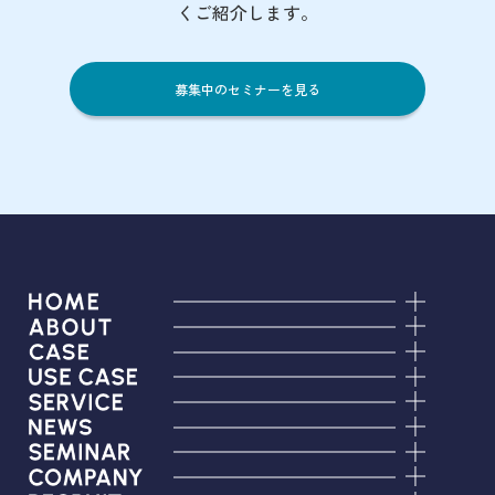
くご紹介します。
募集中のセミナーを見る