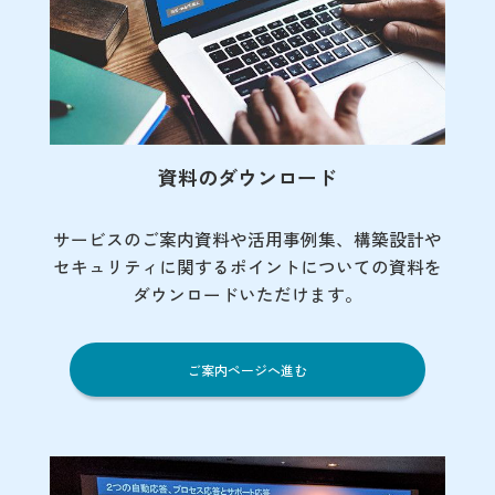
資料のダウンロード
サービスのご案内資料や活用事例集、
構築設計や
セキュリティに関するポイント
についての資料を
ダウンロードいただけます。
ご案内ページへ進む