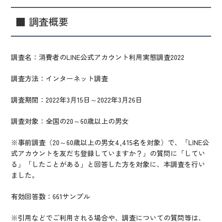
■ 調査概要
調査名：消費者のLINE公式アカウント利用実態調査2022
調査方法：インターネット調査
調査期間：2022年3月15日～2022年3月26日
調査対象：全国の20～60歳以上の男女
※事前調査（20～60歳以上の男女4,415名を対象）で、「LINE公
式アカウントを友だち登録していますか？」の質問に「してい
る」「したことがある」と回答した方を対象に、本調査を行い
ました。
有効回答数：661サンプル
※引用などでご利用される場合や、調査についての質問等は、