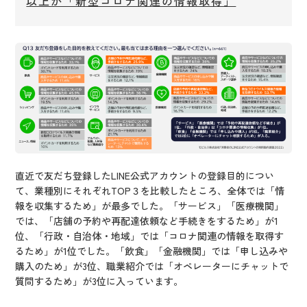
以上が「新型コロナ関連の情報取得」
直近で友だち登録したLINE公式アカウントの登録目的につい
て、業種別にそれぞれTOP３を比較したところ、全体では「情
報を収集するため」が最多でした。「サービス」「医療機関」
では、「店舗の予約や再配達依頼など手続きをするため」が1
位、「行政・自治体・地域」では「コロナ関連の情報を取得す
るため」が1位でした。「飲食」「金融機関」では「申し込みや
購入のため」が3位、職業紹介では「オペレーターにチャットで
質問するため」が3位に入っています。