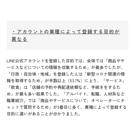
・アカウントの業種によって登録する目的が
異なる
LINE公式アカウントを登録した目的では、全体では「商品やサ
ービスなどについての情報を収集するため」が最多でしたが、
「行政・自治体・地域」を登録した人は「新型コロナ関連の情
報を取得するため」が半数以上（53.7%）に上り、「サービス」
「飲食」は「店舗の予約や再配達依頼など、手続きをするた
め」が最も多い結果でした。「アルバイト、転職、人材系など
職業紹介」では「商品やサービスについて、オペレーターにチ
ャットで質問するため」が3番目に多く、業種によって登録する
目的に違いがあることが分かりました。