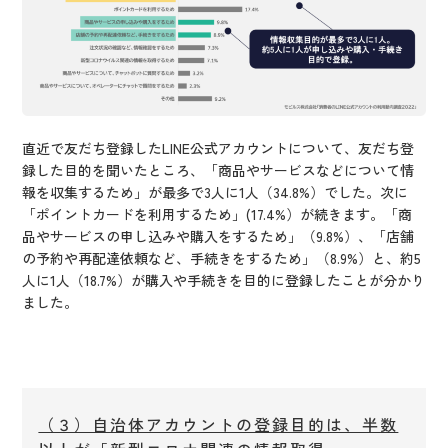
直近で友だち登録したLINE公式アカウントについて、友だち登
録した目的を聞いたところ、「商品やサービスなどについて情
報を収集するため」が最多で3人に1人（34.8%）でした。次に
「ポイントカードを利用するため」(17.4%）が続きます。「商
品やサービスの申し込みや購入をするため」（9.8%）、「店舗
の予約や再配達依頼など、手続きをするため」（8.9%）と、約5
人に1人（18.7%）が購入や手続きを目的に登録したことが分かり
ました。
（３）自治体アカウントの登録目的は、半数