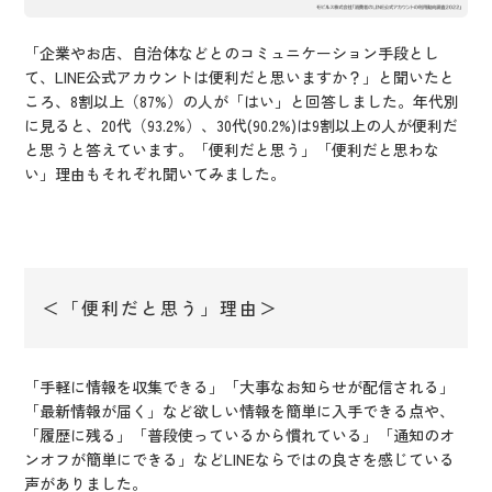
「企業やお店、自治体などとのコミュニケーション手段とし
て、LINE公式アカウントは便利だと思いますか？」と聞いたと
ころ、8割以上（87%）の人が「はい」と回答しました。年代別
に見ると、20代（93.2%）、30代(90.2%)は9割以上の人が便利だ
と思うと答えています。「便利だと思う」「便利だと思わな
い」理由もそれぞれ聞いてみました。
＜「便利だと思う」理由＞
「手軽に情報を収集できる」「大事なお知らせが配信される」
「最新情報が届く」など欲しい情報を簡単に入手できる点や、
「履歴に残る」「普段使っているから慣れている」「通知のオ
ンオフが簡単にできる」などLINEならではの良さを感じている
声がありました。