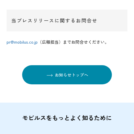
当プレスリリースに関するお問合せ
pr@mobilus.co.jp
（広報担当）までお問合せください。
お知らせトップへ
モビルスをもっとよく知るために