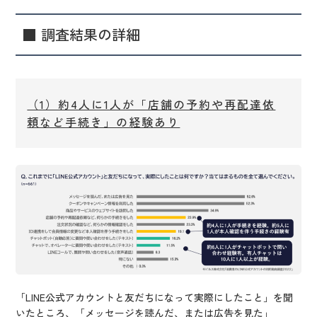
■ 調査結果の詳細
（1）約4人に1人が「店舗の予約や再配達依
頼など手続き」の経験あり
「LINE公式アカウントと友だちになって実際にしたこと」を聞
いたところ、「メッセージを読んだ、または広告を見た」