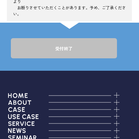
より
お断りさせていただくことがあります。予め、ご了承くださ
い。
受付終了