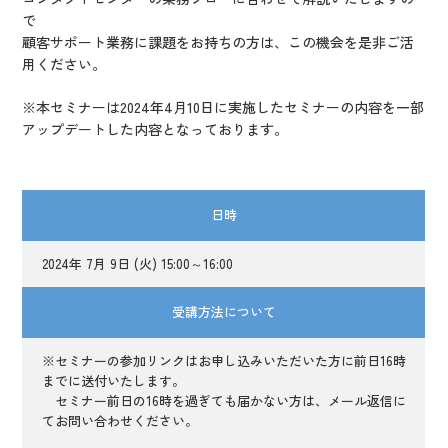
で
顧客サポート業務に課題をお持ちの方は、この機会を是非ご活
用ください。
※本セミナーは2024年4月10日に実施したセミナーの内容を一部
アップデートした内容となっております。
日時
2024年 7月 9日 (火) 15:00～16:00
受講方法について
※セミナーの参加リンクはお申し込みいただいた方に前日16時
までに送付いたします。
セミナー前日の16時を過ぎても届かない方は、メール返信に
てお問い合わせください。