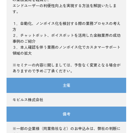
エンドユーザーの利便性向上を実現する方法を解説いたしま
す。
１．自動化、ノンボイス化を検討する際の業務プロセスの考え
方
２．チャットボット、ボイスボットを活用した金融業界の成功
事例のご紹介
３．本人確認を伴う業務のノンボイス化でカスタマーサポート
領域の拡大
※セミナーの内容に関しましては、予告なく変更となる場合が
ありますので予めご了承ください。
主催
モビルス株式会社
備考
※一部の企業様（同業他社など）のお申込みは、弊社の判断に