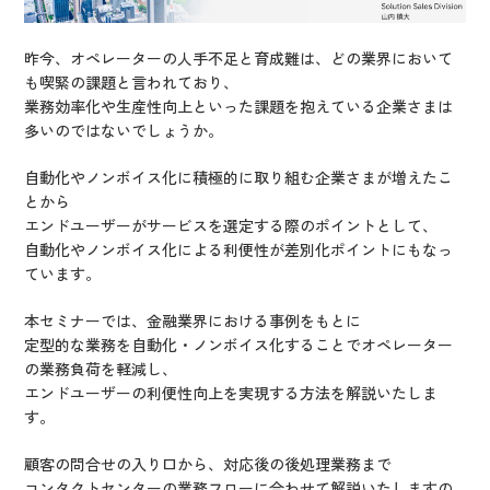
昨今、オペレーターの人手不足と育成難は、どの業界において
も喫緊の課題と言われており、
業務効率化や生産性向上といった課題を抱えている企業さまは
多いのではないでしょうか。
自動化やノンボイス化に積極的に取り組む企業さまが増えたこ
とから
エンドユーザーがサービスを選定する際のポイントとして、
自動化やノンボイス化による利便性が差別化ポイントにもなっ
ています。
本セミナーでは、金融業界における事例をもとに
定型的な業務を自動化・ノンボイス化することでオペレーター
の業務負荷を軽減し、
エンドユーザーの利便性向上を実現する方法を解説いたしま
す。
顧客の問合せの入り口から、対応後の後処理業務まで
コンタクトセンターの業務フローに合わせて解説いたしますの