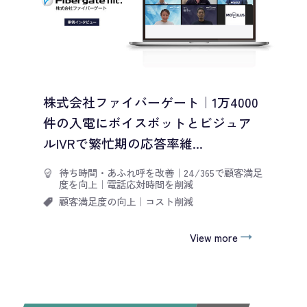
株式会社ファイバーゲート｜1万4000
件の入電にボイスボットとビジュア
ルIVRで繁忙期の応答率維...
待ち時間・あふれ呼を改善
｜
24/365で顧客満足
度を向上
｜
電話応対時間を削減
顧客満足度の向上
｜
コスト削減
View more