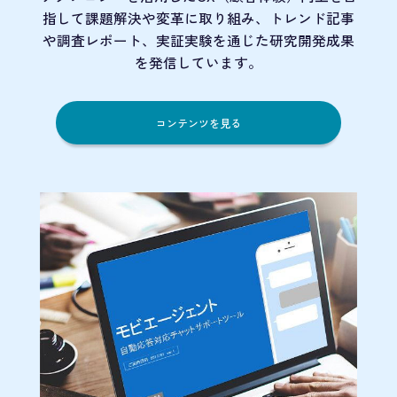
指して課題解決や変革に取り組み、トレンド記事
や調査レポート、実証実験を通じた研究開発成果
を発信しています。
コンテンツを見る