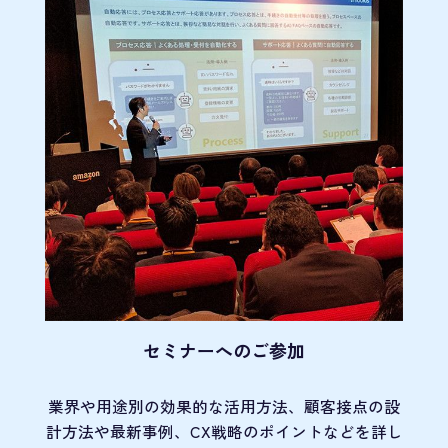
セミナーへのご参加
業界や用途別の効果的な活用方法、顧客接点の
設
計方法や最新事例、CX戦略のポイントなど
を詳し