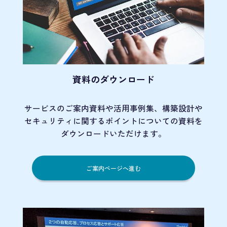
資料のダウンロード
サービスのご案内資料や活用事例集、
構築設計や
セキュリティに関するポイント
についての資料を
ダウンロードいただけます。
ご案内ページへ進む