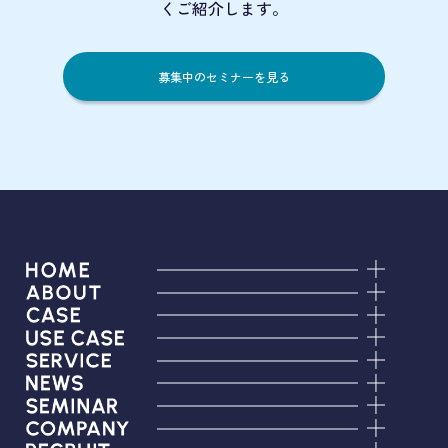
くご紹介します。
募集中のセミナーを見る