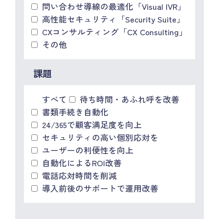
問い合わせ導線の最適化「Visual IVR」
高性能セキュリティ「Security Suite」
CXコンサルティング「CX Consulting」
その他
課題
すべて
待ち時間・あふれ呼を改善
書類手続き自動化
24/365で顧客満足度を向上
セキュリティの高い個別応対を
ユーザーの利便性を向上
自動化によるROI改善
電話応対時間を削減
導入前後のサポートで運用改善