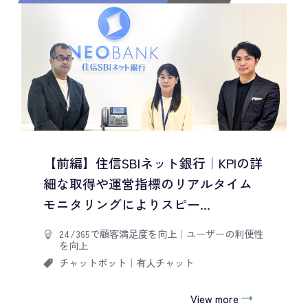
【前編】住信SBIネット銀行｜KPIの詳
細な取得や運営指標のリアルタイム
モニタリングによりスピー...
24/365で顧客満足度を向上
｜
ユーザーの利便性
を向上
チャットボット
｜
有人チャット
View more