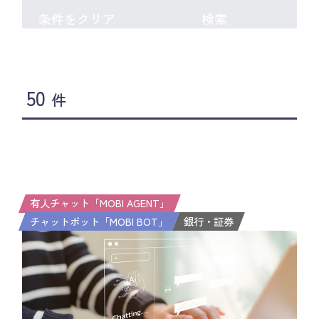
条件をクリア
検索
50
件
有人チャット「MOBI AGENT」
チャットボット「MOBI BOT」
銀行・証券