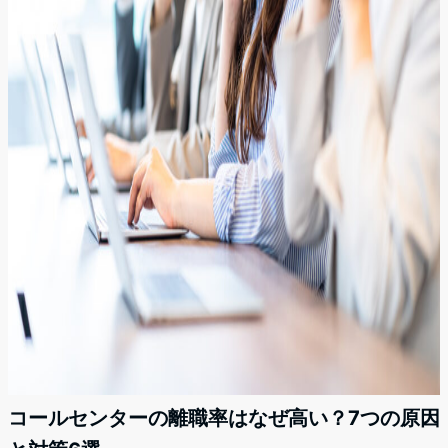
コールセンターの離職率はなぜ高い？7つの原因