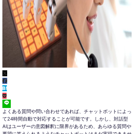
よくある質問や問い合わせであれば、チャットボットによっ
て24時間自動で対応することが可能です。しかし、対話型
AIはユーザーの意図解釈に限界があるため、あらゆる質問や
要望に答えられるようなチャットボットはまだ実現できませ