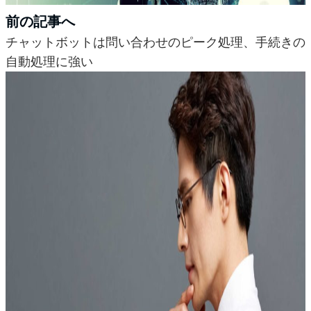
前の記事へ
チャットボットは問い合わせのピーク処理、手続きの
自動処理に強い