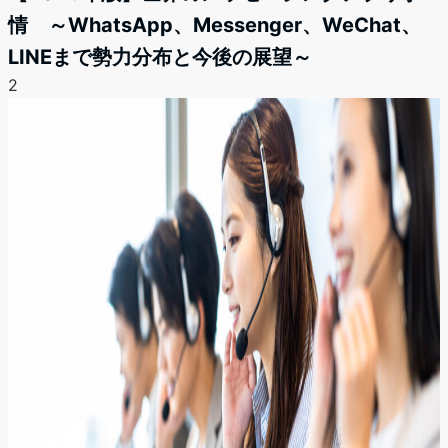
情 ～WhatsApp、Messenger、WeChat、
LINEまで勢力分布と今後の展望～
2