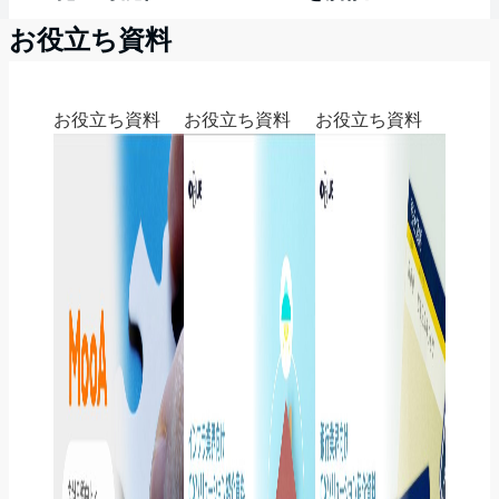
お役立ち資料
お役立ち資料
お役立ち資料
お役立ち資料