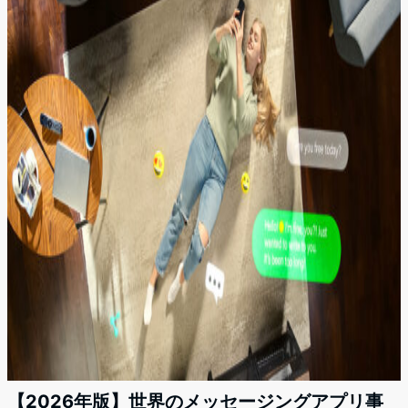
【2026年版】世界のメッセージングアプリ事