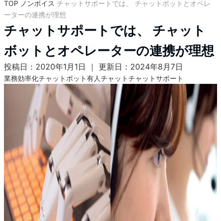
TOP
ノンボイス
チャットサポートでは、 チャットボットとオペレ
ーターの連携が理想
チャットサポートでは、 チャット
ボットとオペレーターの連携が理想
投稿日：2020年1月1日 ｜ 更新日：2024年8月7日
業務効率化
チャットボット
有人チャット
チャットサポート