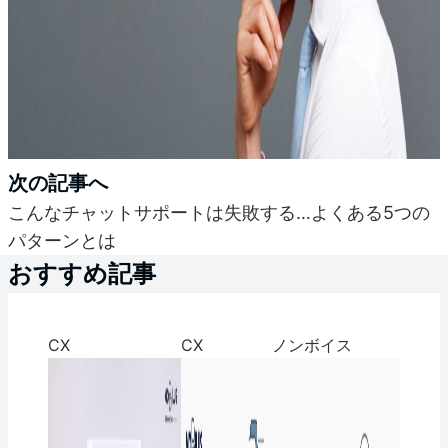
次の記事へ
こんなチャットサポートは失敗する…よくある5つの
パターンとは
おすすめ記事
CX
CX
ノンボイス