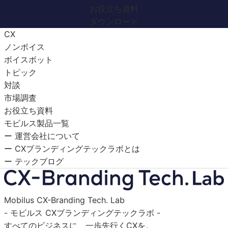
お役立ち資料
ダウンロード
CX
ノンボイス
ボイスボット
トピック
対談
市場調査
お役立ち資料
モビルス製品一覧
ー 運営会社について
ー CXブランディングテックラボとは
ー テックブログ
Mobilus CX-Branding Tech. Lab
- モビルス CXブランディングテックラボ -
すべてのビジネスに、一歩先行くCXを。