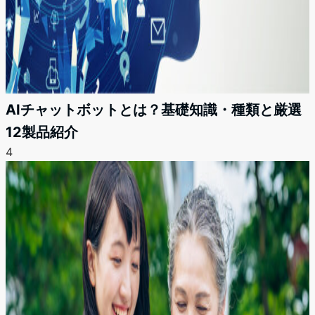
AIチャットボットとは？基礎知識・種類と厳選
12製品紹介
4