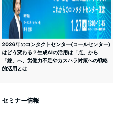
2026年のコンタクトセンター(コールセンター)
はどう変わる？生成AIの活用は「点」から
「線」へ、労働力不足やカスハラ対策への戦略
的活用とは
セミナー情報