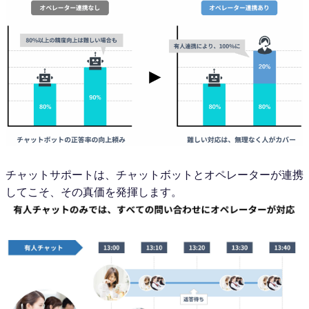
チャットサポートは、チャットボットとオペレーターが連携
してこそ、その真価を発揮します。