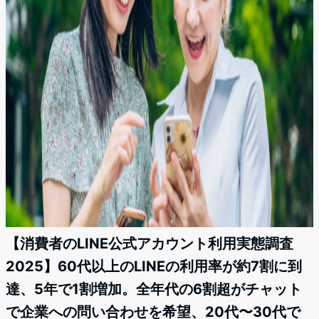
【消費者のLINE公式アカウント利用実態調査
2025】60代以上のLINEの利用率が約7割に到
達、5年で1割増加。全年代の6割超がチャット
で企業への問い合わせを希望、20代〜30代で