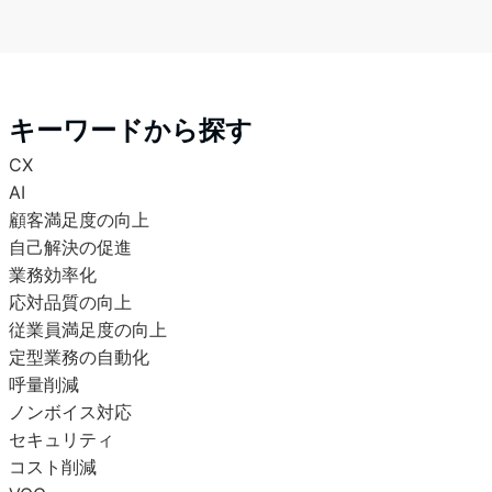
キーワードから探す
CX
AI
顧客満足度の向上
自己解決の促進
業務効率化
応対品質の向上
従業員満足度の向上
定型業務の自動化
呼量削減
ノンボイス対応
セキュリティ
コスト削減