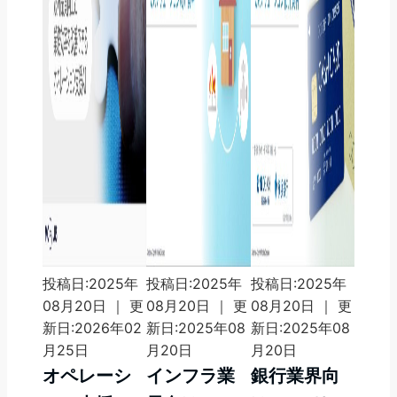
投稿日:2025年
投稿日:2025年
投稿日:2025年
08月20日 ｜ 更
08月20日 ｜ 更
08月20日 ｜ 更
新日:2026年02
新日:2025年08
新日:2025年08
月25日
月20日
月20日
オペレーシ
インフラ業
銀行業界向