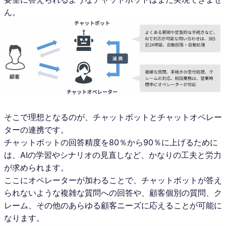
ん。
そこで理想となるのが、チャットボットとチャットオペレー
ターの連携です。
チャットボットの回答精度を80％から90％に上げるために
は、AIの学習やシナリオの見直しなど、かなりの工夫と労力
が求められます。
ここにオペレーターが加わることで、チャットボットが答え
られないような複雑な質問への回答や、顧客個別の質問、ク
レーム、その他のあらゆる顧客ニーズに応えることが可能に
なります。