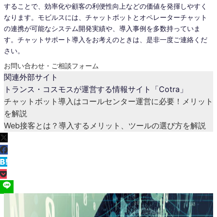
することで、効率化や顧客の利便性向上などの価値を発揮しやすく
なります。モビルスには、チャットボットとオペレーターチャット
の連携が可能なシステム開発実績や、導入事例を多数持っていま
す。チャットサポート導入をお考えのときは、是非一度ご連絡くだ
さい。
お問い合わせ・ご相談フォーム
関連外部サイト
トランス・コスモスが運営する情報サイト「Cotra」
チャットボット導入はコールセンター運営に必要！メリット
を解説
Web接客とは？導入するメリット、ツールの選び方を解説