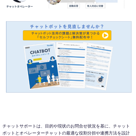
チャットサポートは、目的や現状のお問合せ状況を基に、チャット
ボットとオペレーターチャットの最適な役割分担や連携方法を設計