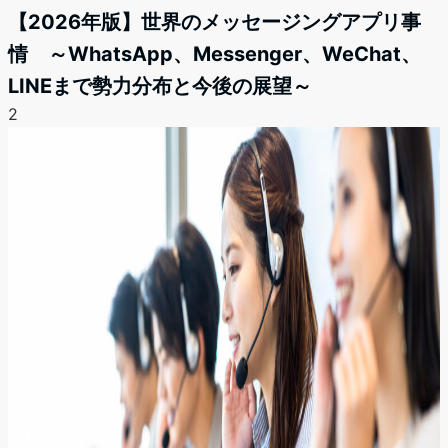
【2026年版】世界のメッセージングアプリ事
情 ～WhatsApp、Messenger、WeChat、
LINEまで勢力分布と今後の展望～
2