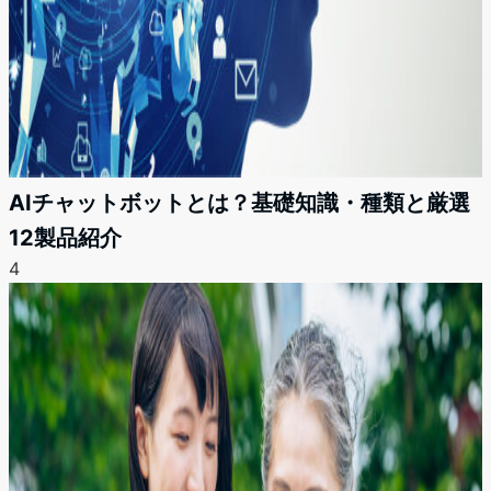
AIチャットボットとは？基礎知識・種類と厳選
12製品紹介
4