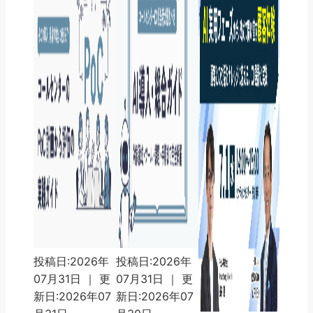
投稿日:2026年
投稿日:2026年
07月31日 ｜ 更
07月31日 ｜ 更
新日:2026年07
新日:2026年07