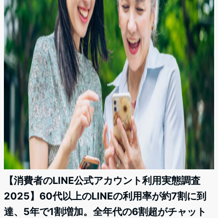
【消費者のLINE公式アカウント利用実態調査
2025】60代以上のLINEの利用率が約7割に到
達、5年で1割増加。全年代の6割超がチャット