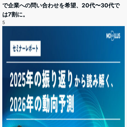
で企業への問い合わせを希望、20代〜30代で
は7割に。
5