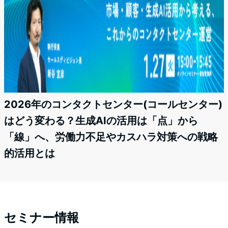
2026年のコンタクトセンター(コールセンター)
はどう変わる？生成AIの活用は「点」から
「線」へ、労働力不足やカスハラ対策への戦略
的活用とは
セミナー情報