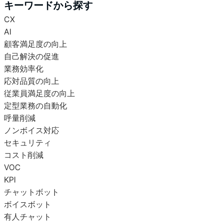
キーワードから探す
CX
AI
顧客満足度の向上
自己解決の促進
業務効率化
応対品質の向上
従業員満足度の向上
定型業務の自動化
呼量削減
ノンボイス対応
セキュリティ
コスト削減
VOC
KPI
チャットボット
ボイスボット
有人チャット