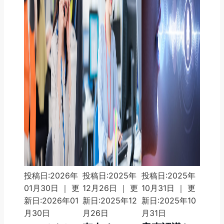
投稿日:2026年
投稿日:2025年
投稿日:2025年
01月30日 ｜ 更
12月26日 ｜ 更
10月31日 ｜ 更
新日:2026年01
新日:2025年12
新日:2025年10
月30日
月26日
月31日