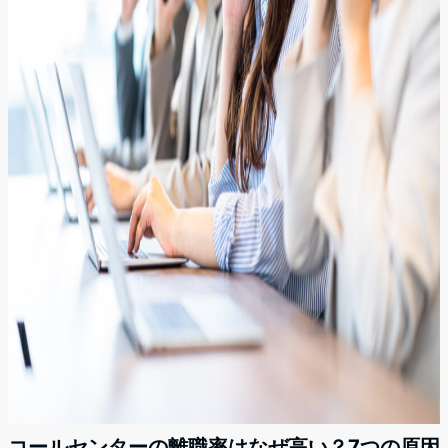
コールセンターの離職率はなぜ高い？7つの原因