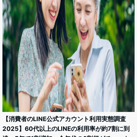
【消費者のLINE公式アカウント利用実態調査
2025】60代以上のLINEの利用率が約7割に到