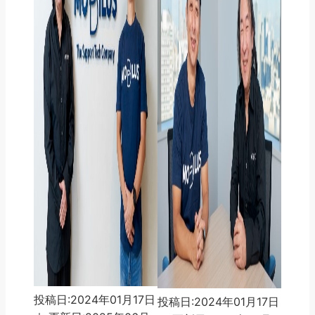
投稿日:2024年01月17日
投稿日:2024年01月17日