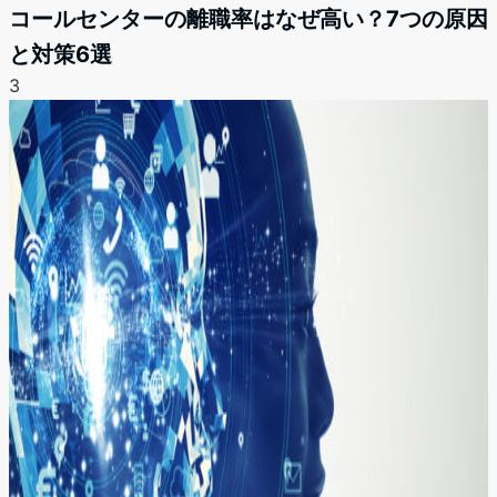
コールセンターの離職率はなぜ高い？7つの原因
と対策6選
3