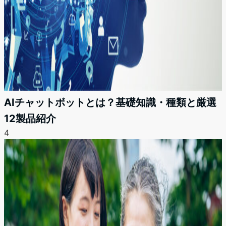
AIチャットボットとは？基礎知識・種類と厳選
12製品紹介
4