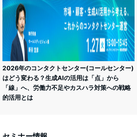
2026年のコンタクトセンター(コールセンター)
はどう変わる？生成AIの活用は「点」から
「線」へ、労働力不足やカスハラ対策への戦略
的活用とは
セミナー情報