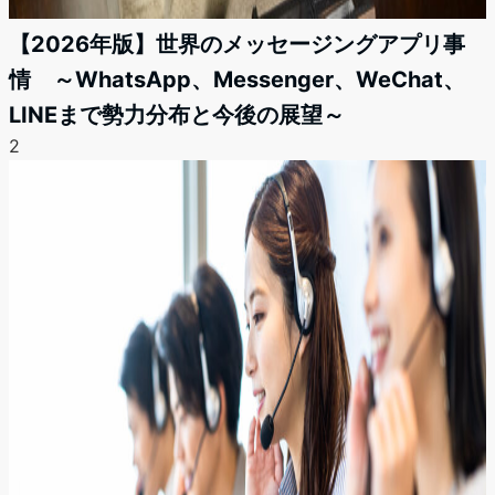
【2026年版】世界のメッセージングアプリ事
情 ～WhatsApp、Messenger、WeChat、
LINEまで勢力分布と今後の展望～
2