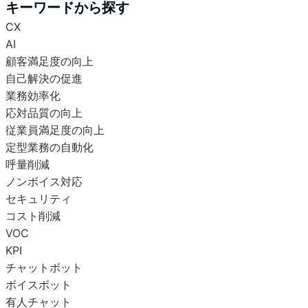
キーワードから探す
CX
AI
顧客満足度の向上
自己解決の促進
業務効率化
応対品質の向上
従業員満足度の向上
定型業務の自動化
呼量削減
ノンボイス対応
セキュリティ
コスト削減
VOC
KPI
チャットボット
ボイスボット
有人チャット