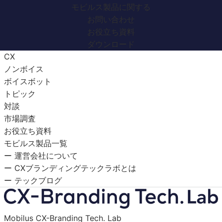
モビルス製品に関する
お問い合わせ
お役立ち資料
ダウンロード
CX
ノンボイス
ボイスボット
トピック
対談
市場調査
お役立ち資料
モビルス製品一覧
ー 運営会社について
ー CXブランディングテックラボとは
ー テックブログ
Mobilus CX-Branding Tech. Lab