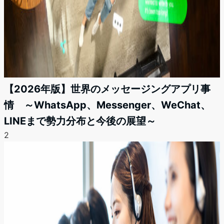
【2026年版】世界のメッセージングアプリ事
情 ～WhatsApp、Messenger、WeChat、
LINEまで勢力分布と今後の展望～
2