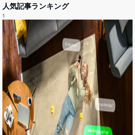
人気記事ランキング
1