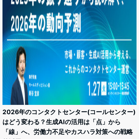
2026年のコンタクトセンター(コールセンター)
はどう変わる？生成AIの活用は「点」から
「線」へ、労働力不足やカスハラ対策への戦略