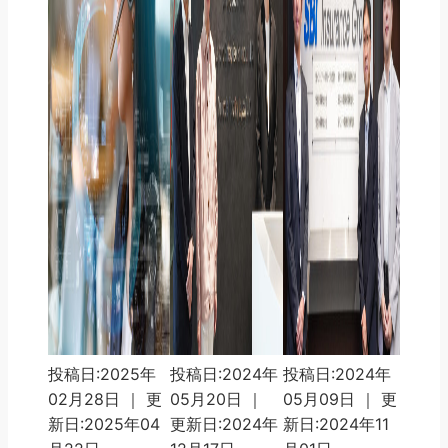
投稿日:2025年
投稿日:2024年
投稿日:2024年
02月28日 ｜ 更
05月20日 ｜
05月09日 ｜ 更
新日:2025年04
更新日:2024年
新日:2024年11