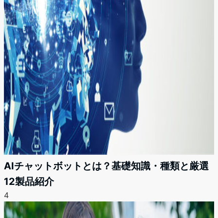
AIチャットボットとは？基礎知識・種類と厳選
12製品紹介
4