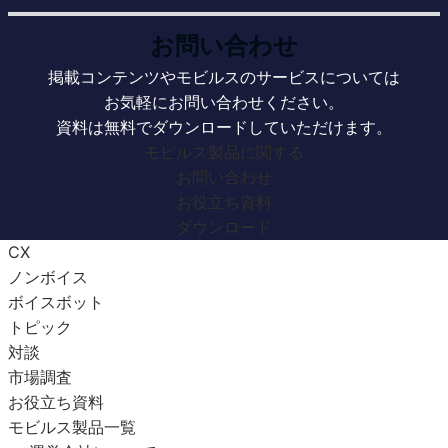
お問い合わせ
掲載コンテンツやモビルスのサービスについては
お気軽にお問い合わせください。
資料は無料でダウンロードしていただけます。
モビルス製品に関する
お問い合わせ
お役立ち資料
ダウンロード
CX
ノンボイス
ボイスボット
トピック
対談
市場調査
お役立ち資料
モビルス製品一覧