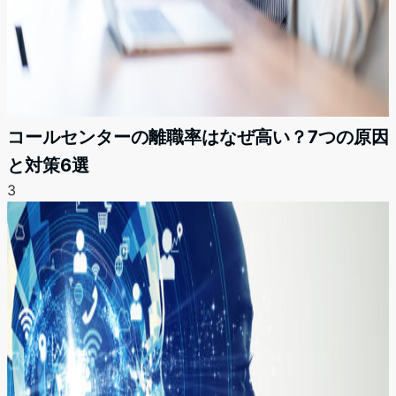
コールセンターの離職率はなぜ高い？7つの原因
と対策6選
3