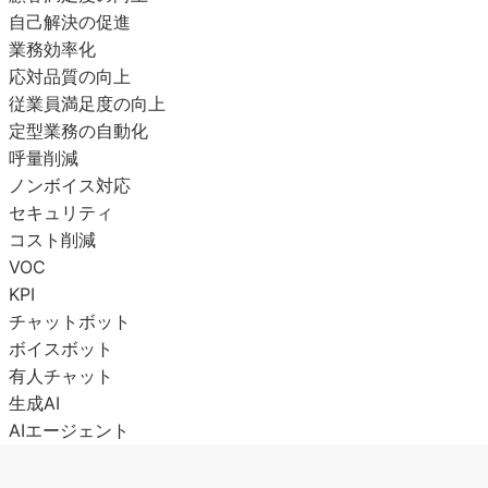
自己解決の促進
業務効率化
応対品質の向上
従業員満足度の向上
定型業務の自動化
呼量削減
ノンボイス対応
セキュリティ
コスト削減
VOC
KPI
チャットボット
ボイスボット
有人チャット
生成AI
AIエージェント