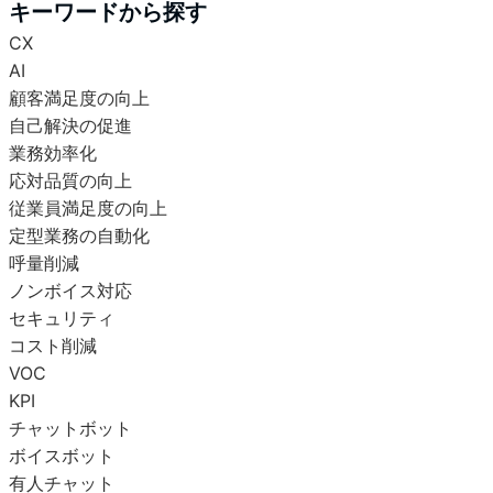
キーワードから探す
CX
AI
顧客満足度の向上
自己解決の促進
業務効率化
応対品質の向上
従業員満足度の向上
定型業務の自動化
呼量削減
ノンボイス対応
セキュリティ
コスト削減
VOC
KPI
チャットボット
ボイスボット
有人チャット