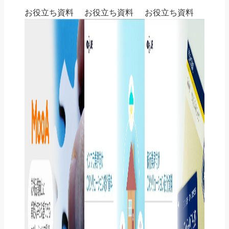
お役立ち資料
お役立ち資料
お役立ち資料