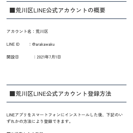
■荒川区LINE公式アカウントの概要
アカウント名：荒川区
LINE ID ：@arakawaku
開設日 ：2021年7月1日
■荒川区LINE公式アカウント登録方法
LINEアプリをスマートフォンにインストールした後、下記のい
ずれかの方法により登録できます。