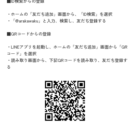
■ID
検索からの登録
・ホームの「友だち追加」画面から、「ID検索」を選択
・「@arakawaku」と入力、検索し、友だち登録する
■QR
コードからの登録
・LINEアプリを起動し、ホームの「友だち追加」画面から「QR
コード」を選択
・読み取り画面から、下記QRコードを読み取り、友だち登録す
る