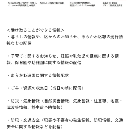
＜受け取ることができる情報＞
・暮らしの情報や、区からのお知らせ、あらかわ区報の発行情
報などの配信
・子育てに関するお知らせ、妊娠や乳幼児の健康に関する情
報、保育園や幼稚園に関する情報の配信
・あらかわ遊園に関する情報配信
・ごみ・資源の収集日（当日の朝に配信）
・防災・気象情報（自然災害情報、気象警報・注意報、地震・
津波等情報、熱中症予防情報）
・防犯・交通安全（犯罪や不審者の発生情報、防犯情報、交通
安全に関する情報などを配信）