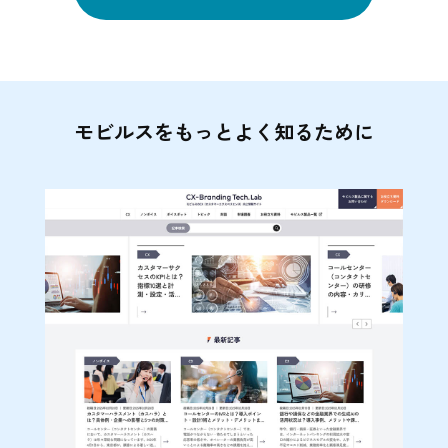
モビルスをもっとよく知るために