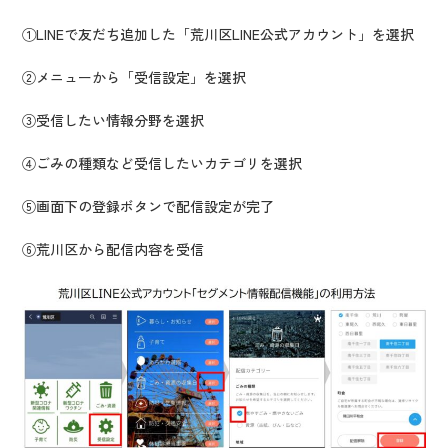
①LINEで友だち追加した「荒川区LINE公式アカウント」を選択
②メニューから「受信設定」を選択
③受信したい情報分野を選択
④ごみの種類など受信したいカテゴリを選択
⑤画面下の登録ボタンで配信設定が完了
⑥荒川区から配信内容を受信