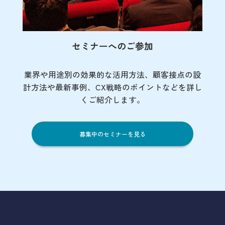
セミナーへのご参加
業界や用途別の効果的な活用方法、顧客接点の
設
計方法や最新事例、CX戦略のポイントなど
を詳し
くご紹介します。
募集中のセミナーを見る