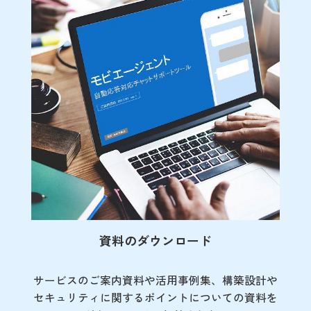
資料のダウンロード
サービスのご案内資料や活用事例集、
構築設計や
セキュリティに関するポイント
についての資料を