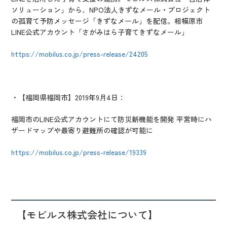
ソリューション」から、NPO法人きずなメール・プロジェクト
の孤育て予防メッセージ「きずなメール」を配信。相模原市
LINE公式アカウント「さがみはら子育てきずなメール」
https://mobilus.co.jp/press-release/24205
・【福岡県福岡市】2019年9月4日：
福岡市のLINE公式アカウントにて防災新機能を開発 平常時にハ
ザードマップや最寄り避難所の確認が可能に
https://mobilus.co.jp/press-release/19339
【モビルス株式会社について】