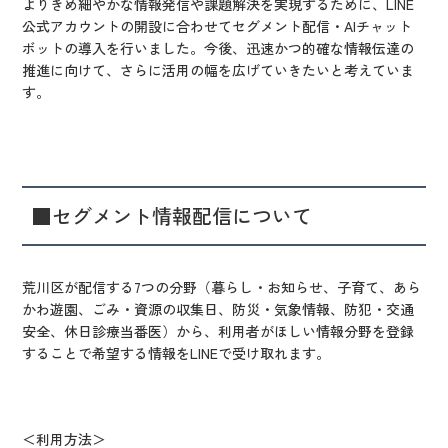
よりきめ細やかな情報発信や課題解決を実現するために、LINE
公式アカウントの開設に合わせてセグメント配信・AIチャット
ボットの導入を行いました。今後、迅速かつ的確な情報伝達の
推進に向けて、さらに活用の幅を広げていきたいと考えていま
す。
■セグメント情報配信について
荒川区が配信する7つの分野（暮らし・お知らせ、子育て、あら
かわ遊園、ごみ・資源の収集日、防災・気象情報、防犯・交通
安全、休日診療当番医）から、利用者がほしい情報分野を登録
することで希望する情報をLINEで受け取れます。
＜利用方法＞