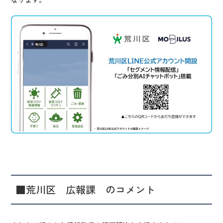
■荒川区 広報課 のコメント