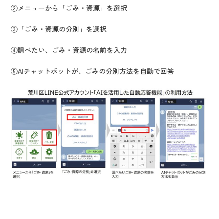
②メニューから「ごみ・資源」を選択
③「ごみ・資源の分別」を選択
④調べたい、ごみ・資源の名前を入力
⑤AIチャットボットが、ごみの分別方法を自動で回答