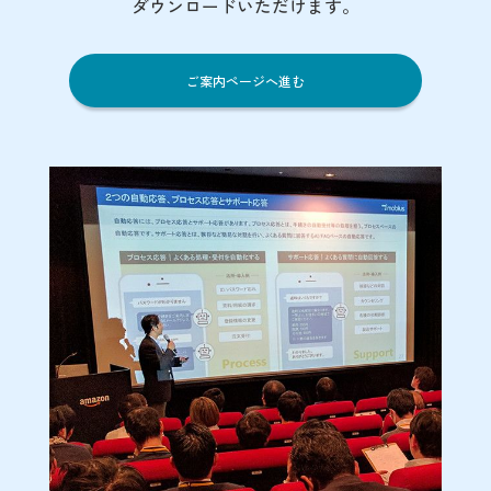
ダウンロードいただけます。
ご案内ページへ進む