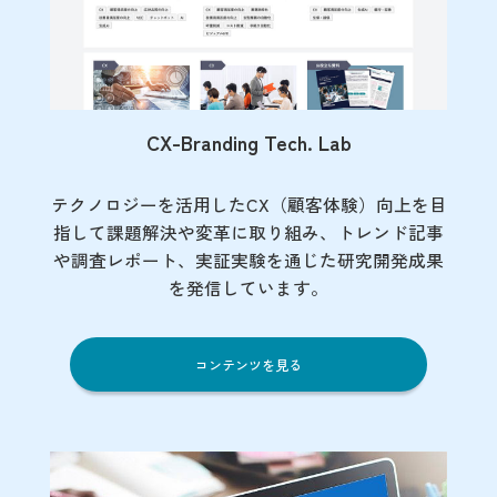
CX-Branding Tech. Lab
テクノロジーを活用したCX（顧客体験）向上を目
指して課題解決や変革に取り組み、トレンド記事
や調査レポート、実証実験を通じた研究開発成果
を発信しています。
コンテンツを見る