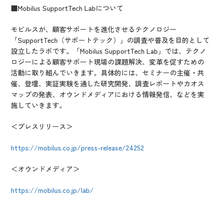
■Mobilus SupportTech Labについて
モビルスが、顧客サポートを進化させるテクノロジー
「SupportTech（サポートテック）」の調査や普及を目的として
設立したラボです。「Mobilus SupportTech Lab」では、テクノ
ロジーによる顧客サポート現場の課題解決、変革を促すための
活動に取り組んでいきます。具体的には、セミナーの主催・共
催、登壇、実証実験を通した研究開発、調査レポートやカオス
マップの発表、オウンドメディアにおける情報発信、などを実
施していきます。
＜プレスリリース＞
https://mobilus.co.jp/press-release/24252
＜オウンドメディア＞
https://mobilus.co.jp/lab/