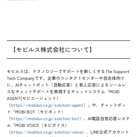
【モビルス株式会社について】
モビルスは、テクノロジーでサポートを新しくするThe Support
Tech Companyです。企業のコンタクトセンターや自治体向け
に、AIチャットボット（自動応答）と有人応答によるシームレ
スなチャットサポートを実現するチャットシステム「MOBI
AGENT(モビエージェント）
（
https://mobilus.co.jp/solution/agent
）」や、チャットボッ
ト「MOBI BOT（モビボット）
（
https://mobilus.co.jp/solution/bot
）、AI電話自答応答システ
ム「MOBI VOICE（モビボイス）
（
https://mobilus.co.jp/solution/voice
）、LINE公式アカウント