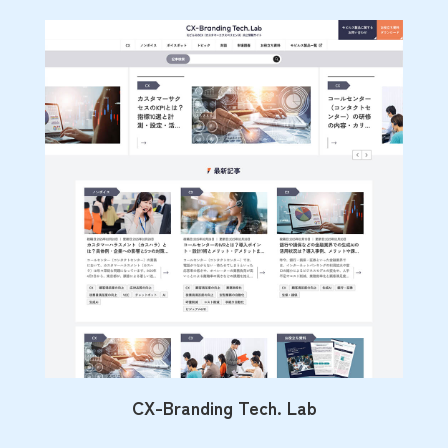
CX-Branding Tech. Lab