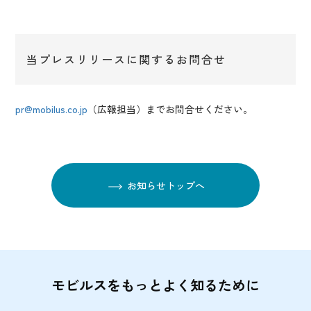
当プレスリリースに関するお問合せ
pr@mobilus.co.jp
（広報担当）までお問合せください。
お知らせトップへ
モビルスをもっとよく知るために