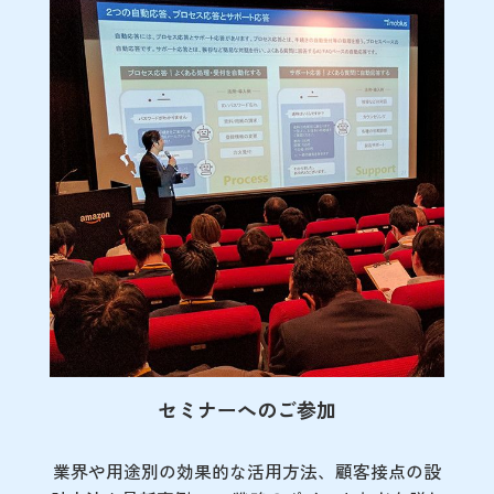
セミナーへのご参加
業界や用途別の効果的な活用方法、顧客接点の
設