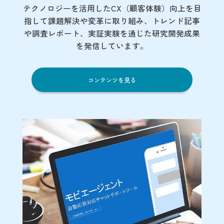
テクノロジーを活用したCX（顧客体験）向上を目
指して課題解決や変革に取り組み、トレンド記事
や調査レポート、実証実験を通じた研究開発成果
を発信しています。
コンテンツを見る