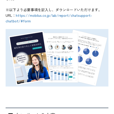
※以下より必要事項を記入し、ダウンロードいただけます。
URL
：
https://mobilus.co.jp/lab/report/chatsupport-
chatbot/#form