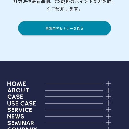
計方法や最新事例、CX戦略のポイントなど
を詳し
くご紹介します。
募集中のセミナーを見る