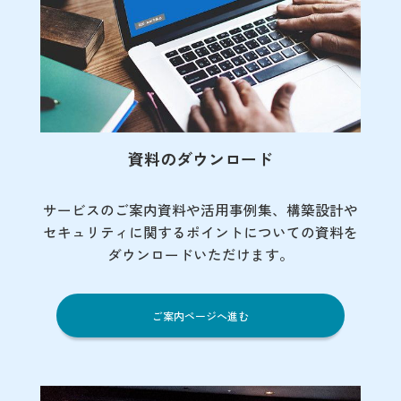
資料のダウンロード
サービスのご案内資料や活用事例集、
構築設計や
セキュリティに関するポイント
についての資料を
ダウンロードいただけます。
ご案内ページへ進む