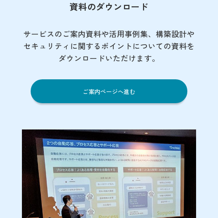
資料のダウンロード
サービスのご案内資料や活用事例集、
構築設計や
セキュリティに関するポイント
についての資料を
ダウンロードいただけます。
ご案内ページへ進む