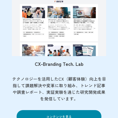
CX-Branding Tech. Lab
テクノロジーを活用したCX（顧客体験）向上を目
指して課題解決や変革に取り組み、トレンド記事
や調査レポート、実証実験を通じた研究開発成果
を発信しています。
コンテンツを見る