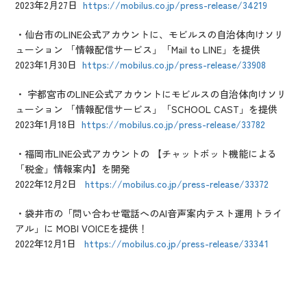
2023年2月27日
https://mobilus.co.jp/press-release/34219
・仙台市のLINE公式アカウントに、モビルスの自治体向けソリ
ューション 「情報配信サービス」「Mail to LINE」を提供
2023年1月30日
https://mobilus.co.jp/press-release/33908
・ 宇都宮市のLINE公式アカウントにモビルスの自治体向けソリ
ューション 「情報配信サービス」「SCHOOL CAST」を提供
2023年1月18日
https://mobilus.co.jp/press-release/33782
・福岡市LINE公式アカウントの 【チャットボット機能による
「税金」情報案内】を開発
2022年12月2日
https://mobilus.co.jp/press-release/33372
・袋井市の「問い合わせ電話へのAI音声案内テスト運用トライ
アル」に MOBI VOICEを提供！
2022年12月1日
https://mobilus.co.jp/press-release/33341