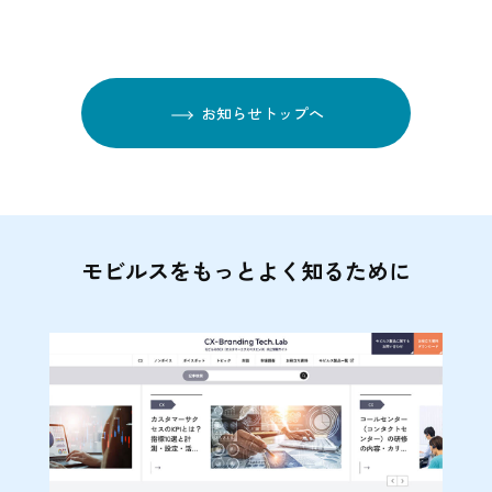
お知らせトップへ
モビルスをもっとよく知るために