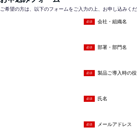
ご希望の方は、以下のフォームをご入力の上、お申し込みくだ