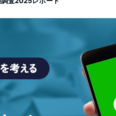
調査2025レポート