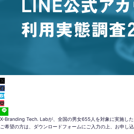
X-Branding Tech. Labが、全国の男女655人を対
ご希望の方は、ダウンロードフォームにご入力の上、お申し込