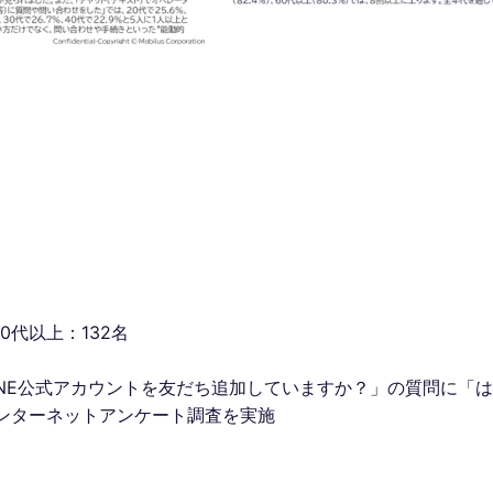
60代以上：132名
「LINE公式アカウントを友だち追加していますか？」の質問に「
インターネットアンケート調査を実施