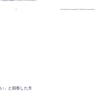
お問い合わせ
はい」と回答した方