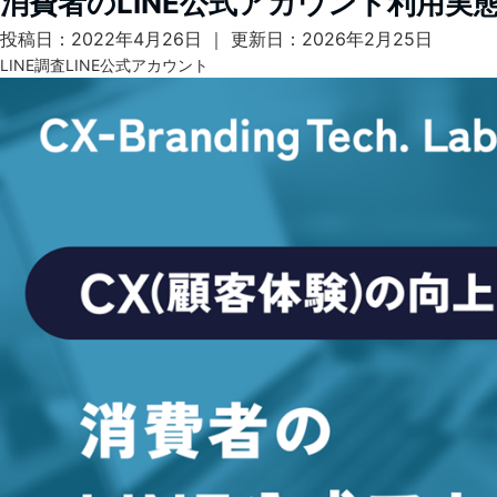
消費者のLINE公式アカウント利用実態
投稿日：2022年4月26日 ｜ 更新日：2026年2月25日
LINE
調査
LINE公式アカウント