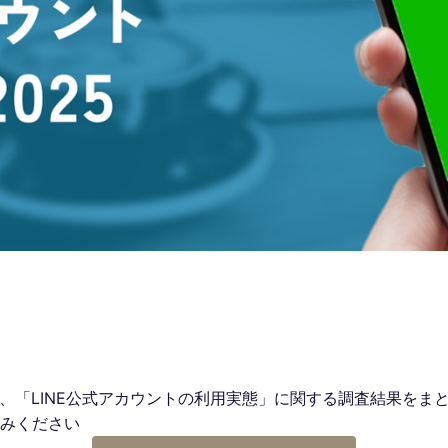
象に実施した、「LINE公式アカウントの利用実態」に関する調査結果
みください