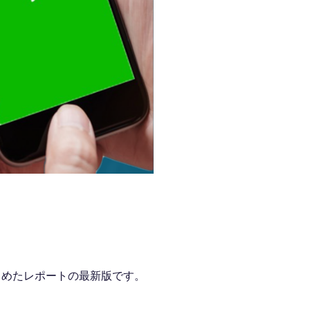
をまとめたレポートの最新版です。