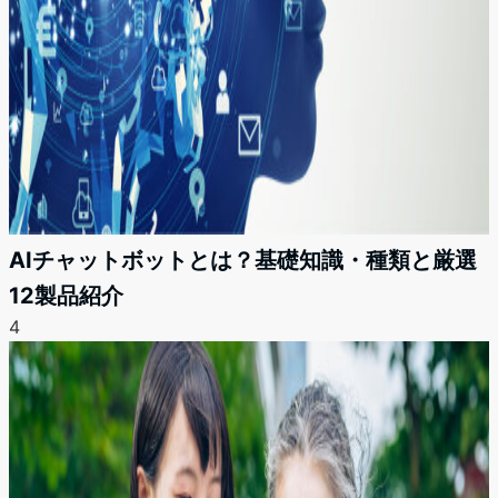
AIチャットボットとは？基礎知識・種類と厳選
12製品紹介
4