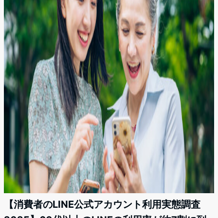
【消費者のLINE公式アカウント利用実態調査