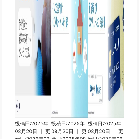
投稿日:2025年
投稿日:2025年
投稿日:2025年
08月20日 ｜ 更
08月20日 ｜ 更
08月20日 ｜ 更
新日:2026年02
新日:2025年08
新日:2025年08