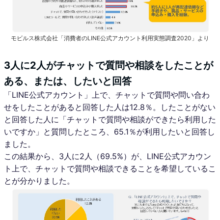
モビルス株式会社「消費者のLINE公式アカウント利用実態調査2020」より
3人に2人がチャットで質問や相談をしたことが
ある、または、したいと回答
「LINE公式アカウント」上で、チャットで質問や問い合わ
せをしたことがあると回答した人は12.8％。したことがない
と回答した人に「チャットで質問や相談ができたら利用した
いですか」と質問したところ、65.1％が利用したいと回答し
ました。
この結果から、3人に2人（69.5%）が、LINE公式アカウン
ト上で、チャットで質問や相談できることを希望しているこ
とが分かりました。