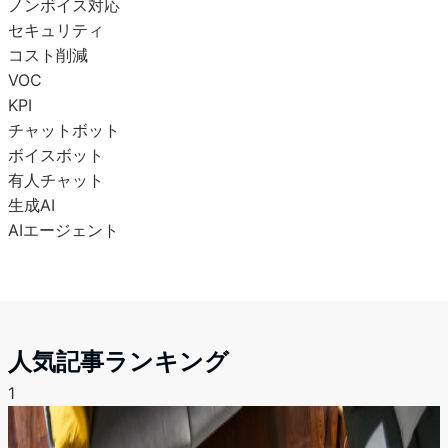
ノンボイス対応
セキュリティ
コスト削減
VOC
KPI
チャットボット
ボイスボット
有人チャット
生成AI
AIエージェント
人気記事ランキング
1