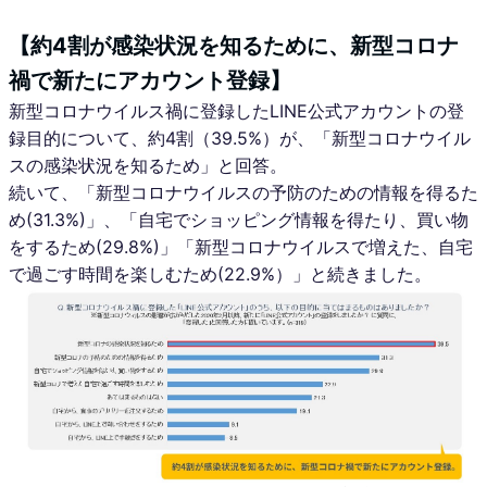
【約4割が感染状況を知るために、新型コロナ
禍で新たにアカウント登録】
新型コロナウイルス禍に登録したLINE公式アカウントの登
録目的について、約4割（39.5%）が、「新型コロナウイル
スの感染状況を知るため」と回答。
続いて、「新型コロナウイルスの予防のための情報を得るた
め(31.3%)」、「自宅でショッピング情報を得たり、買い物
をするため(29.8%)」「新型コロナウイルスで増えた、自宅
で過ごす時間を楽しむため(22.9%）」と続きました。