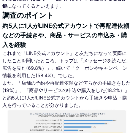
鍵
になってくるといえます。
調査のポイント
約5人に1人がLINE公式アカウントで再配達依頼
などの手続きや、商品・サービスの申込み・購
入を経験
これまで「LINE公式アカウント」と友だちになって実際に
したことを聞いたところ、トップは「メッセージを読んだ、
広告を見た(69.8%）」、続いて「クーポンやキャンペーン
情報を利用した(58.4%)」でした。
また、「店舗の予約や再配達依頼など何らかの手続きをした
(19%)」、「商品やサービスの申込や購入をした(18.2%）」
と約5人に1人がLINE公式アカウントから手続きや申込・購
入を行っていることが分かりました。