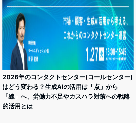
2026年のコンタクトセンター(コールセンター)
はどう変わる？生成AIの活用は「点」から
「線」へ、労働力不足やカスハラ対策への戦略
的活用とは