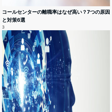
コールセンターの離職率はなぜ高い？7つの原因
と対策6選
3