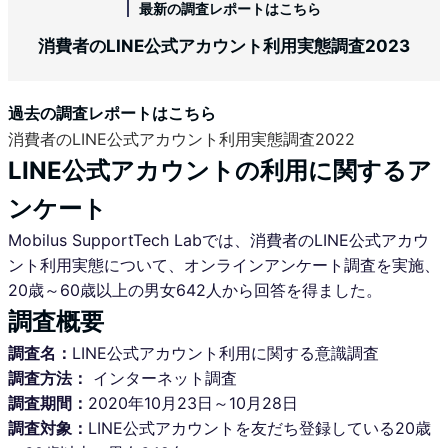
最新の調査レポートはこちら
消費者のLINE公式アカウント利用実態調査2023
過去の調査レポートはこちら
消費者のLINE公式アカウント利用実態調査2022
LINE公式アカウントの利用に関するア
ンケート
Mobilus SupportTech Labでは、消費者のLINE公式アカウ
ント利用実態について、オンラインアンケート調査を実施、
20歳～60歳以上の男女642人から回答を得ました。
調査概要
調査名：
LINE公式アカウント利用に関する意識調査
調査方法：
インターネット調査
調査期間：
2020年10月23日～10月28日
調査対象：
LINE公式アカウントを友だち登録している20歳