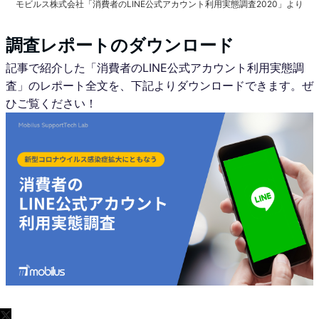
モビルス株式会社「消費者のLINE公式アカウント利用実態調査2020」より
調査レポートのダウンロード
記事で紹介した「消費者のLINE公式アカウント利用実態調
査」のレポート全文を、下記よりダウンロードできます。ぜ
ひご覧ください！