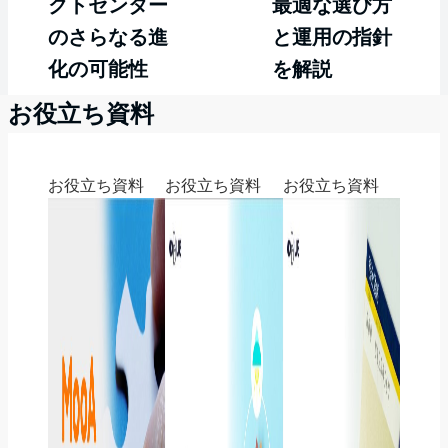
クトセンター
最適な選び方
のさらなる進
と運用の指針
化の可能性
を解説
お役立ち資料
お役立ち資料
お役立ち資料
お役立ち資料