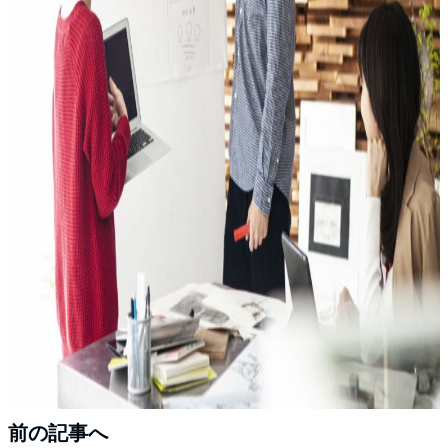
前の記事へ