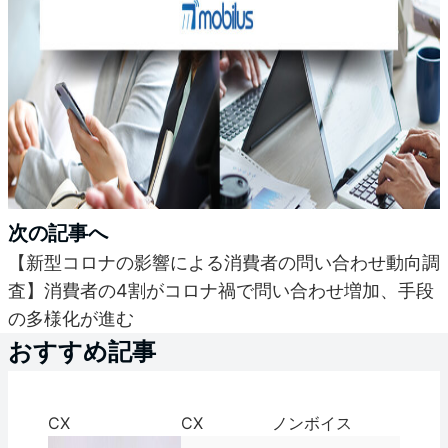
次の記事へ
【新型コロナの影響による消費者の問い合わせ動向調
査】消費者の4割がコロナ禍で問い合わせ増加、手段
の多様化が進む
おすすめ記事
CX
CX
ノンボイス