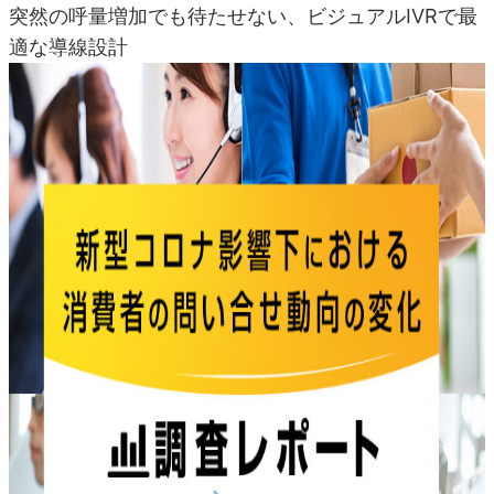
突然の呼量増加でも待たせない、ビジュアルIVRで最
適な導線設計