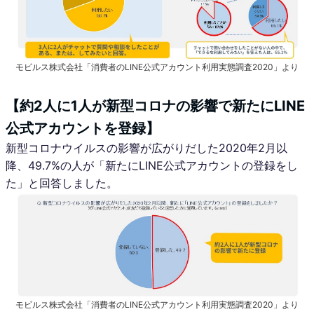
モビルス株式会社「消費者のLINE公式アカウント利用実態調査2020」より
【約2人に1人が新型コロナの影響で新たにLINE
公式アカウントを登録】
新型コロナウイルスの影響が広がりだした2020年2月以
降、49.7%の人が「新たにLINE公式アカウントの登録をし
た」と回答しました。
モビルス株式会社「消費者のLINE公式アカウント利用実態調査2020」より