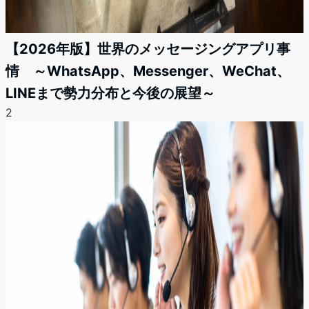
【2026年版】世界のメッセージングアプリ事
情 ～WhatsApp、Messenger、WeChat、
LINEまで勢力分布と今後の展望～
2