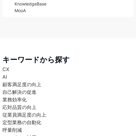
KnowledgeBase
MooA
キーワードから探す
CX
AI
顧客満足度の向上
自己解決の促進
業務効率化
応対品質の向上
従業員満足度の向上
定型業務の自動化
呼量削減