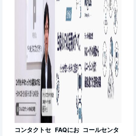
コンタクトセ
FAQにお
コールセンタ