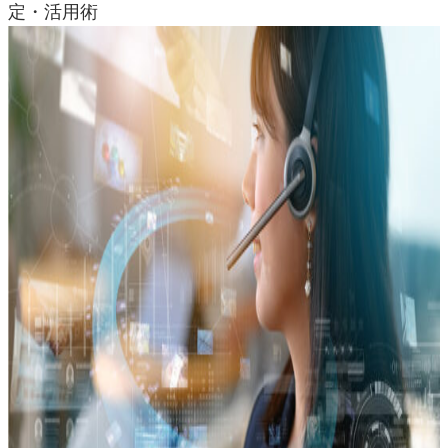
定・活用術