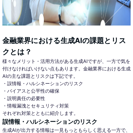
金融業界における生成AIの課題とリス
クとは？
様々なメリット・活用方法がある生成AIですが、一方で気を
付けなければいけない点もあります。金融業界における生成
AIの主な課題とリスクは下記です。
・誤情報・ハルシネーションのリスク
・バイアスと公平性の確保
・説明責任の必要性
・情報漏洩とセキュリティ対策
それぞれ対策とともに紹介します。
誤情報・ハルシネーションのリスク
生成AIが出力する情報は一見もっともらしく思える一方で、