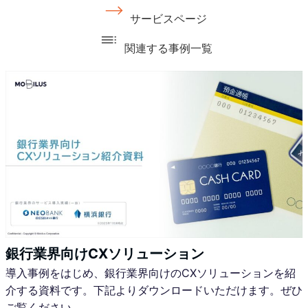
サービスページ
関連する事例一覧
銀行業界向けCXソリューション
導入事例をはじめ、銀行業界向けのCXソリューションを紹
介する資料です。下記よりダウンロードいただけます。ぜひ
ご覧ください。