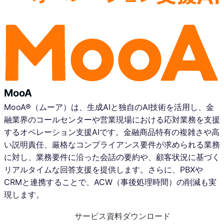
MooA
MooA®（ムーア）は、生成AIと独自のAI技術を活用し、金
融業界のコールセンターや営業現場における応対業務を支援
するオペレーション支援AIです。金融商品特有の複雑さや高
い説明責任、厳格なコンプライアンス要件が求められる業務
に対し、業務要件に沿った会話の要約や、顧客状況に基づく
リアルタイムな回答支援を提供します。さらに、PBXや
CRMと連携することで、ACW（事後処理時間）の削減も実
現します。
サービス資料ダウンロード