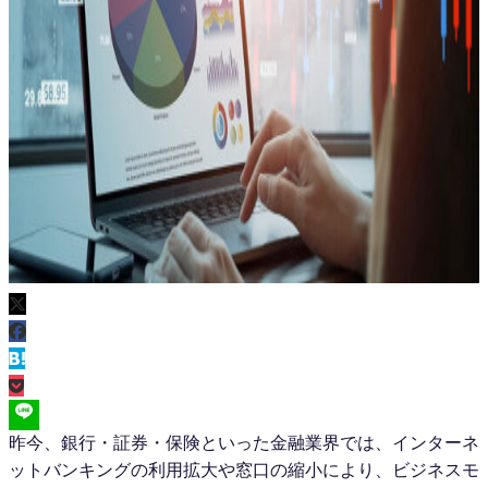
昨今、銀行・証券・保険といった金融業界では、インターネ
ットバンキングの利用拡大や窓口の縮小により、ビジネスモ