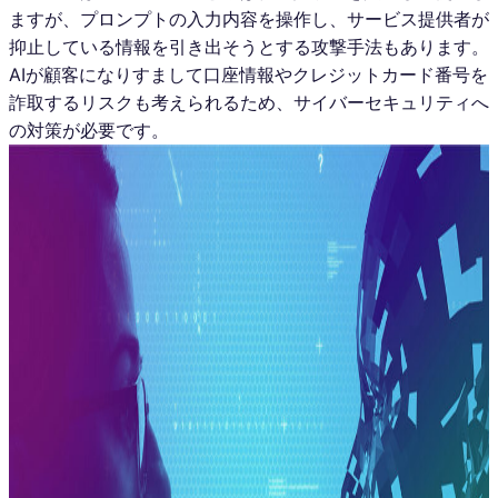
ますが、プロンプトの入力内容を操作し、サービス提供者が
抑止している情報を引き出そうとする攻撃手法もあります。
AIが顧客になりすまして口座情報やクレジットカード番号を
詐取するリスクも考えられるため、サイバーセキュリティへ
の対策が必要です。