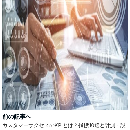
前の記事へ
カスタマーサクセスのKPIとは？指標10選と計測・設