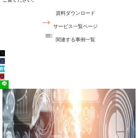
資料ダウンロード
サービス一覧ページ
関連する事例一覧