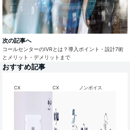
次の記事へ
コールセンターのIVRとは？導入ポイント・設計7術
とメリット・デメリットまで
おすすめ記事
CX
CX
ノンボイス