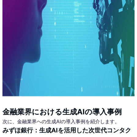
金融業界における生成AIの導入事例
次に、金融業界への生成AIの導入事例を紹介します。
みずほ銀行：生成AIを活用した次世代コンタク