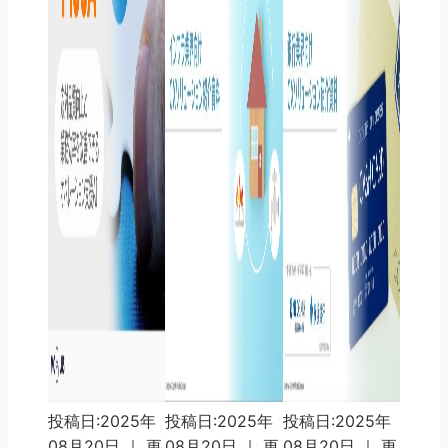
投稿日:2025年
投稿日:2025年
投稿日:2025年
08月20日 ｜ 更
08月20日 ｜ 更
08月20日 ｜ 更