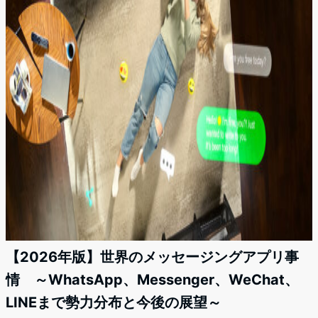
【2026年版】世界のメッセージングアプリ事
情 ～WhatsApp、Messenger、WeChat、
LINEまで勢力分布と今後の展望～