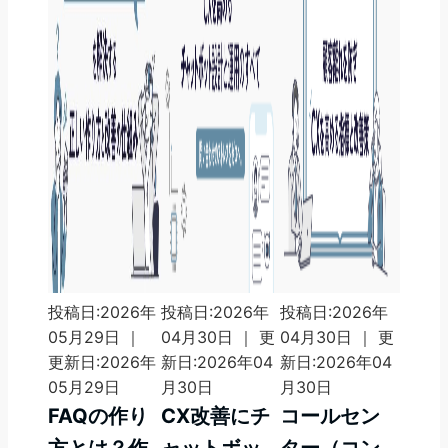
投稿日:2026年
投稿日:2026年
投稿日:2026年
05月29日 ｜
04月30日 ｜ 更
04月30日 ｜ 更
更新日:2026年
新日:2026年04
新日:2026年04
05月29日
月30日
月30日
FAQの作り
CX改善にチ
コールセン
方とは？作
ャットボッ
ター（コン