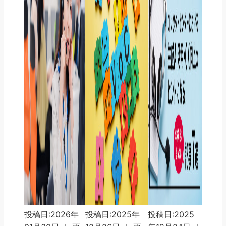
投稿日:2026年
投稿日:2025年
投稿日:2025