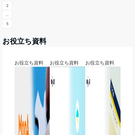
2
…
5
お役立ち資料
お役立ち資料
お役立ち資料
お役立ち資料