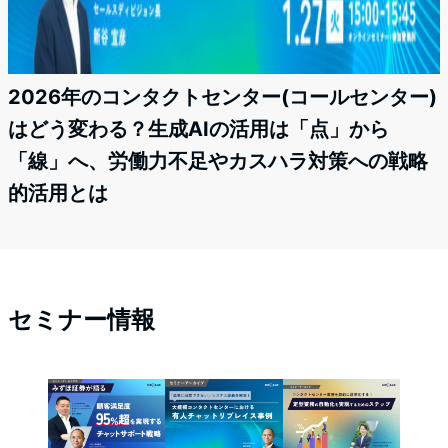
2026年のコンタクトセンター(コールセンター)
はどう変わる？生成AIの活用は「点」から
「線」へ、労働力不足やカスハラ対策への戦略
的活用とは
セミナー情報