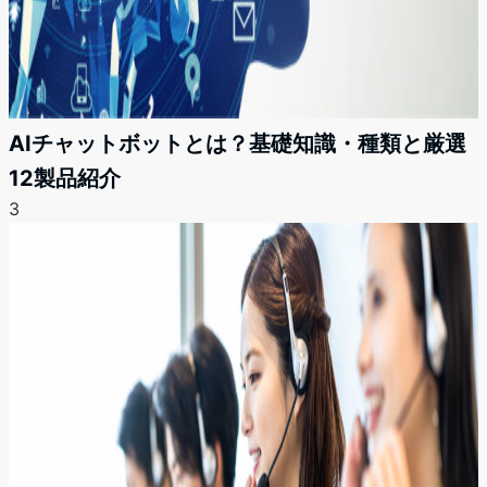
AIチャットボットとは？基礎知識・種類と厳選
12製品紹介
3