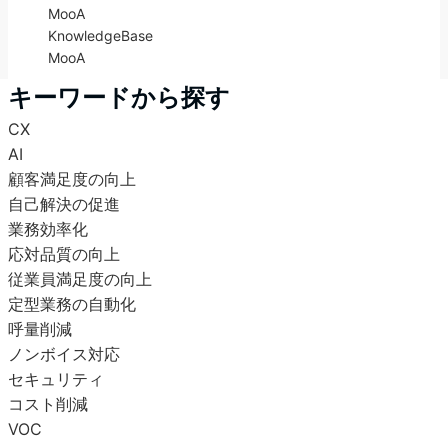
MooA
KnowledgeBase
MooA
キーワードから探す
CX
AI
顧客満足度の向上
自己解決の促進
業務効率化
応対品質の向上
従業員満足度の向上
定型業務の自動化
呼量削減
ノンボイス対応
セキュリティ
コスト削減
VOC