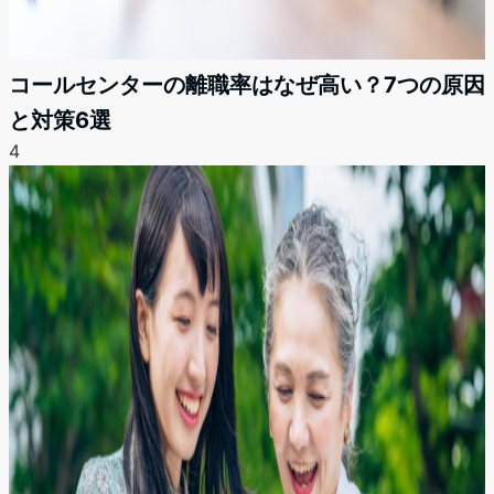
コールセンターの離職率はなぜ高い？7つの原因
と対策6選
4