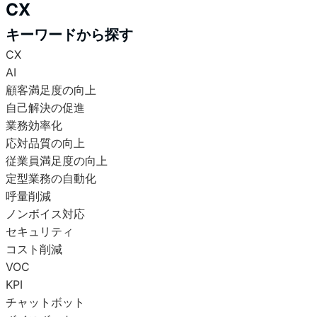
CX
キーワードから探す
CX
AI
顧客満足度の向上
自己解決の促進
業務効率化
応対品質の向上
従業員満足度の向上
定型業務の自動化
呼量削減
ノンボイス対応
セキュリティ
コスト削減
VOC
KPI
チャットボット